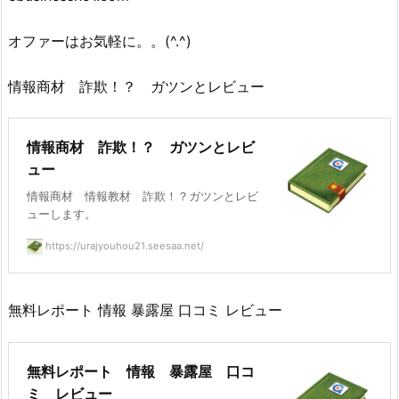
オファーはお気軽に。。(^.^)
情報商材 詐欺！？ ガツンとレビュー
情報商材 詐欺！？ ガツンとレビ
ュー
情報商材 情報教材 詐欺！？ガツンとレビ
ューします。
https://urajyouhou21.seesaa.net/
無料レポート 情報 暴露屋 口コミ レビュー
無料レポート 情報 暴露屋 口コ
ミ レビュー