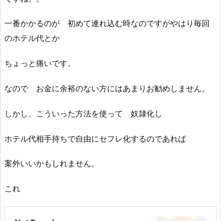
一番かかるのが 初めて連れ込む時なのですがやはり毎回
のホテル代とか
ちょっと痛いです。
なので お金に余裕のない方にはあまりお勧めしません。
しかし、こういった方法を使って 奴隷化し
ホテル代相手持ちで自由にセフレ化するのであれば
案外いいかもしれません。
これ