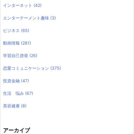
インターネット
(42)
エンターテーメント趣味
(3)
ビジネス
(65)
動画情報
(281)
学習自己啓発
(26)
恋愛コミュニケーション
(375)
投資金融
(47)
生活 悩み
(67)
美容健康
(8)
アーカイブ