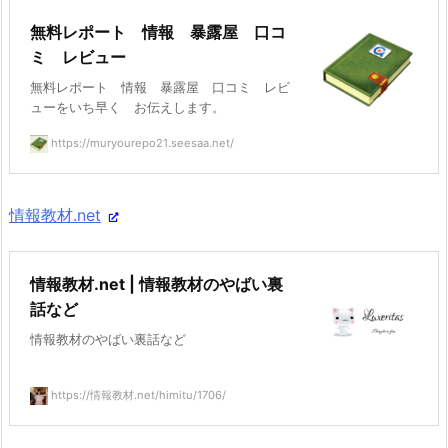
無料レポート 情報 暴露屋 口コ
ミ レビュー
無料レポート 情報 暴露屋 口コミ レビ
ューをいち早く お伝えします。
https://muryourepo21.seesaa.net/
情報教材.net
情報教材.net | 情報教材のやばい裏
話など
情報教材のやばい裏話など
https://情報教材.net/himitu/1706/