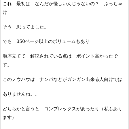
これ 最初は なんだか怪しいんじゃないの？ ぶっちゃ
け
そう 思ってました。
でも 350ページ以上のボリュームもあり
順序立てて 解説されている点は ポイント高かったで
す。
このノウハウは ナンパなどがガンガン出来る人向けでは
ありませんね。。
どちらかと言うと コンプレックスがあったり（私もあり
ます）