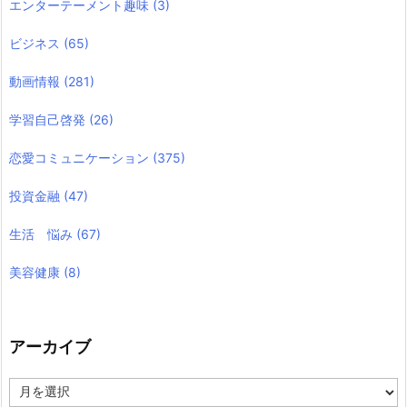
エンターテーメント趣味
(3)
ビジネス
(65)
動画情報
(281)
学習自己啓発
(26)
恋愛コミュニケーション
(375)
投資金融
(47)
生活 悩み
(67)
美容健康
(8)
アーカイブ
ア
ー