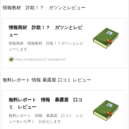
情報教材 詐欺！？ ガツンとレビュー
情報商材 詐欺！？ ガツンとレビ
ュー
情報商材 情報教材 詐欺！？ガツンとレビ
ューします。
https://urajyouhou21.seesaa.net/
無料レポート 情報 暴露屋 口コミ レビュー
無料レポート 情報 暴露屋 口コ
ミ レビュー
無料レポート 情報 暴露屋 口コミ レビ
ューをいち早く お伝えします。