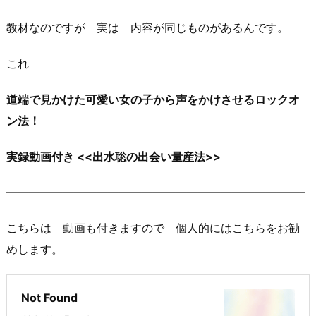
教材なのですが 実は 内容が同じものがあるんです。
これ
道端で見かけた可愛い女の子から声をかけさせるロックオ
ン法！
実録動画付き <<出水聡の出会い量産法>>
——————————————————————————–
こちらは 動画も付きますので 個人的にはこちらをお勧
めします。
Not Found