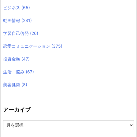
ビジネス
(65)
動画情報
(281)
学習自己啓発
(26)
恋愛コミュニケーション
(375)
投資金融
(47)
生活 悩み
(67)
美容健康
(8)
アーカイブ
ア
ー
カ