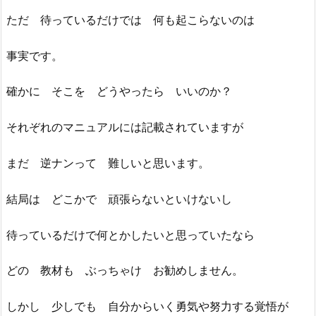
ただ 待っているだけでは 何も起こらないのは
事実です。
確かに そこを どうやったら いいのか？
それぞれのマニュアルには記載されていますが
まだ 逆ナンって 難しいと思います。
結局は どこかで 頑張らないといけないし
待っているだけで何とかしたいと思っていたなら
どの 教材も ぶっちゃけ お勧めしません。
しかし 少しでも 自分からいく勇気や努力する覚悟が