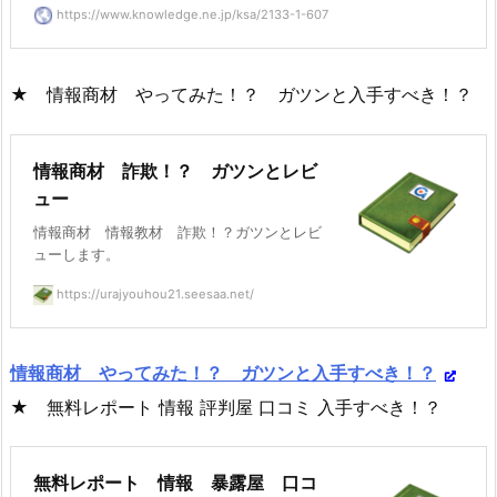
https://www.knowledge.ne.jp/ksa/2133-1-607
★ 情報商材 やってみた！？ ガツンと入手すべき！？
情報商材 詐欺！？ ガツンとレビ
ュー
情報商材 情報教材 詐欺！？ガツンとレビ
ューします。
https://urajyouhou21.seesaa.net/
情報商材 やってみた！？ ガツンと入手すべき！？
★ 無料レポート 情報 評判屋 口コミ 入手すべき！？
無料レポート 情報 暴露屋 口コ