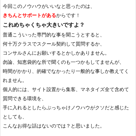
今回このノウハウがいいなと思ったのは、
きちんとサポートがある
からです！
これめちゃくちゃ大きいですよ？
普通こういった専門的な事を聞こうとすると、
何十万クラスでスクール契約して質問するか、
コンサルさんにお願いするとかしかありません。
勿論、知恵袋的な所で聞くのも一つかもしてませんが、
時間がかかり、的確でなかったり一般的な事しか教えてく
れません。
個人的には、サイト設置から集客、マネタイズ全て含めて
質問できる環境を、
手に入れるとしたらぶっちゃけノウハウがクソだと感じた
としても、
こんなお得な話はないのでは？と思いました。