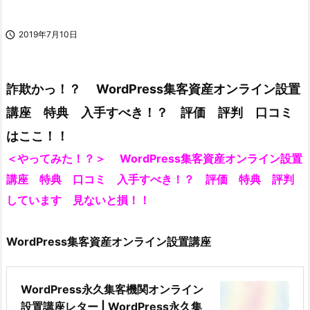

2019年7月10日
詐欺かっ！？ WordPress集客資産オンライン設置
講座 特典 入手すべき！？ 評価 評判 口コミ
はここ！！
＜やってみた！？＞ WordPress集客資産オンライン設置
講座 特典 口コミ 入手すべき！？ 評価 特典 評判
しています 見ないと損！！
WordPress集客資産オンライン設置講座
WordPress永久集客機関オンライン
設置講座レター | WordPress永久集