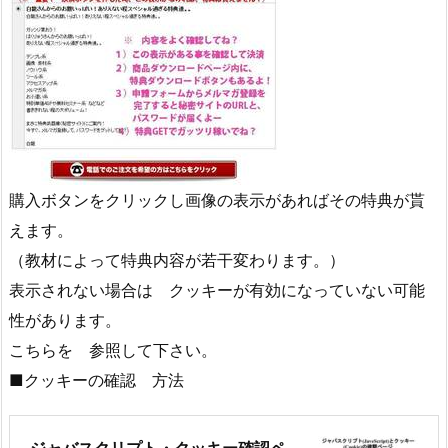
購入ボタンをクリックし画像の表示があればその特典が貰
えます。
（教材によって特典内容が若干変わります。）
表示されない場合は クッキーが有効になっていない可能
性があります。
こちらを 参照して下さい。
■クッキーの確認 方法