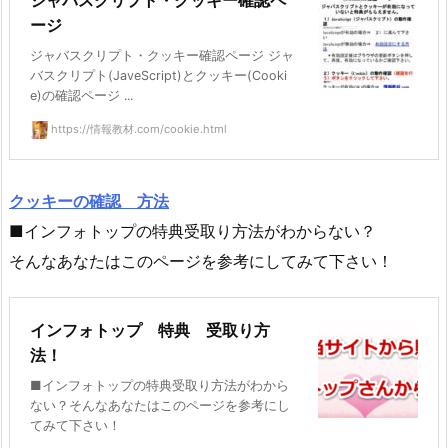
ジャバスクリプト・クッキー確認ペ
ージ
ジャバスクリプト・クッキー確認ページ ジャ
バスクリプト(JaveScript)とクッキー(Cooki
e)の確認ページ ...
https://情報教材.com/cookie.html
クッキーの確認 方法
■インフォトップの特典受取り方法がわからない？
そんなあなたはこのページを参考にしてみて下さい！
インフォトップ 特典 受取り方
法！
■インフォトップの特典受取り方法がわから
ない？そんなあなたはこのページを参考にし
てみて下さい！