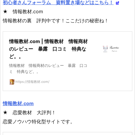
初心者さんフォーラム 資料置き場などはこちら！
★ 情報教材.com
情報教材の裏 評判中です！ここだけの秘密ね！
情報教材.com | 情報教材 情報商材
のレビュー 暴露 口コミ 特典な
ど。。
情報教材 情報商材のレビュー 暴露 口コ
ミ 特典など。。
https://情報教材.com/
情報教材.com
★ 恋愛教材 大評判！
恋愛ノウハウ特化型サイトです。