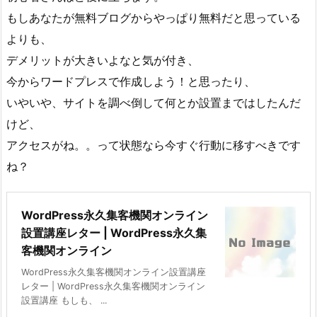
もしあなたが無料ブログからやっぱり無料だと思っている
よりも、
デメリットが大きいよなと気が付き、
今からワードプレスで作成しよう！と思ったり、
いやいや、サイトを調べ倒して何とか設置まではしたんだ
けど、
アクセスがね。。って状態なら今すぐ行動に移すべきです
ね？
WordPress永久集客機関オンライン
設置講座レター | WordPress永久集
客機関オンライン
WordPress永久集客機関オンライン設置講座
レター | WordPress永久集客機関オンライン
設置講座 もしも、 ...