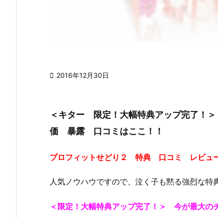

2016年12月30日
＜キター 限定！大幅特典アップ完了！＞
価 暴露 口コミはここ！！
プロフィットせどり２ 特典 口コミ レビュ
人気ノウハウですので、泣く子も黙る強烈な特
＜限定！大幅特典アップ完了！＞ 今が最大の