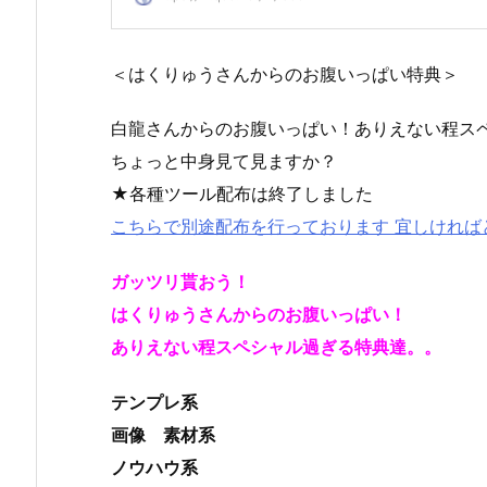
＜はくりゅうさんからのお腹いっぱい特典＞
白龍さんからのお腹いっぱい！ありえない程ス
ちょっと中身見て見ますか？
★各種ツール配布は終了しました
こちらで別途配布を行っております 宜しければ
ガッツリ貰おう！
はくりゅうさんからのお腹いっぱい！
ありえない程スペシャル過ぎる特典達。。
テンプレ系
画像 素材系
ノウハウ系