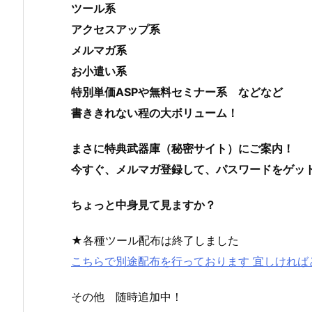
ツール系
アクセスアップ系
メルマガ系
お小遣い系
特別単価ASPや無料セミナー系 などなど
書ききれない程の大ボリューム！
まさに特典武器庫（秘密サイト）にご案内！
今すぐ、メルマガ登録して、パスワードをゲッ
ちょっと中身見て見ますか？
★各種ツール配布は終了しました
こちらで別途配布を行っております 宜しければ
その他 随時追加中！