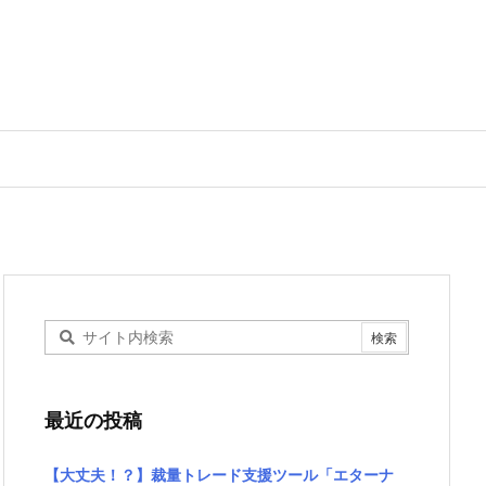
最近の投稿
【大丈夫！？】裁量トレード支援ツール「エターナ