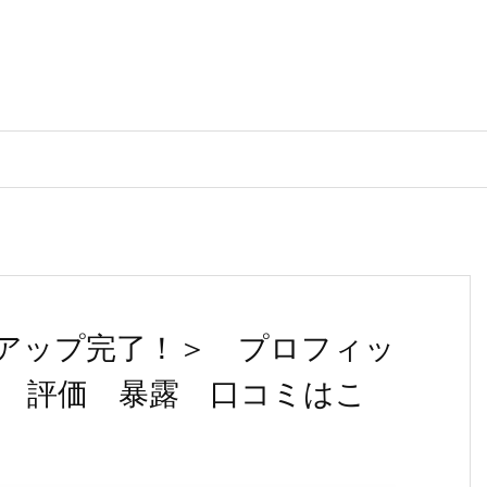
アップ完了！＞ プロフィッ
 評価 暴露 口コミはこ