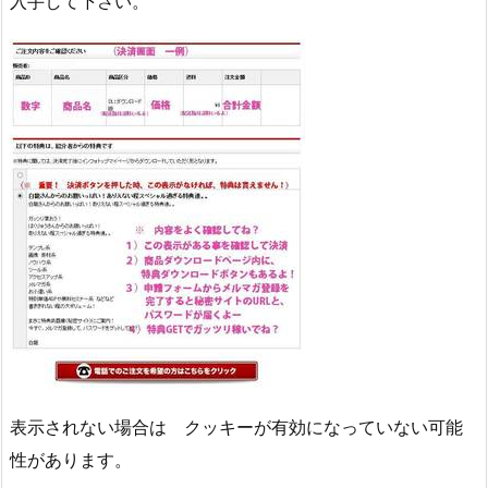
入手して下さい。
表示されない場合は クッキーが有効になっていない可能
性があります。