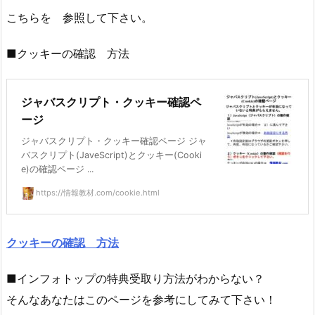
こちらを 参照して下さい。
■クッキーの確認 方法
ジャバスクリプト・クッキー確認ペ
ージ
ジャバスクリプト・クッキー確認ページ ジャ
バスクリプト(JaveScript)とクッキー(Cooki
e)の確認ページ ...
https://情報教材.com/cookie.html
クッキーの確認 方法
■インフォトップの特典受取り方法がわからない？
そんなあなたはこのページを参考にしてみて下さい！