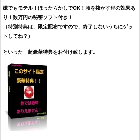
嫌でもモテル！ほったらかしでOK！腰を抜かす程の効果あ
り！数万円の秘密ソフト付き！
（特別特典は、限定配布ですので、終了しないうちにゲッ
トしてね？）
といった 超豪華特典をお付け致します。