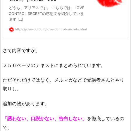
どうも、アリアスです。 こちらでは、LOVE
CONTROL SECRETの感想文を紹介していき
ます […]
https://osu-bu.com/love-control-secrets.html
さて内容ですが、
２５６ページのテキストにまとめられています。
ただそれだけではなく、メルマガなどで受講者さんとやり
取りし、
追加の物があります。
「誘わない、口説かない、告白しない」
を徹底しているの
で、