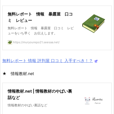
無料レポート 情報 暴露屋 口コ
ミ レビュー
無料レポート 情報 暴露屋 口コミ レビ
ューをいち早く お伝えします。
https://muryourepo21.seesaa.net/
無料レポート 情報 評判屋 口コミ 入手すべき！？
★ 情報教材.net
情報教材.net | 情報教材のやばい裏
話など
情報教材のやばい裏話など