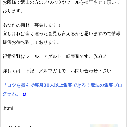
お蔭様で沢山の方のノウハウやツールを検証させて頂いて
おります。
あなたの商材 募集します！
宜しければ全く違った意見も言えるかと思いますので情報
提供お待ち致しております。
得意分野はツール、アダルト、転売系です。('ω’)ノ
詳しくは 下記 メルマガまで お問い合わせ下さい。
「コツを掴んで毎月30人以上集客できる！魔法の集客プロ
グラム」
.html