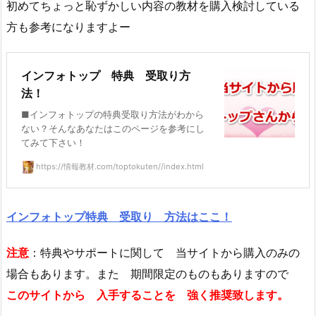
初めてちょっと恥ずかしい内容の教材を購入検討している
方も参考になりますよー
インフォトップ 特典 受取り方
法！
■インフォトップの特典受取り方法がわから
ない？そんなあなたはこのページを参考にし
てみて下さい！
https://情報教材.com/toptokuten//index.html
インフォトップ特典 受取り 方法はここ！
注意
：特典やサポートに関して 当サイトから購入のみの
場合もあります。また 期間限定のものもありますので
このサイトから 入手することを 強く推奨致します。