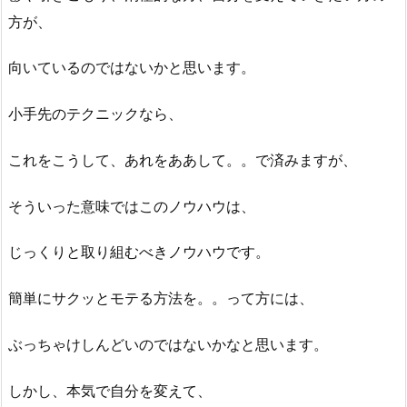
方が、
向いているのではないかと思います。
小手先のテクニックなら、
これをこうして、あれをああして。。で済みますが、
そういった意味ではこのノウハウは、
じっくりと取り組むべきノウハウです。
簡単にサクッとモテる方法を。。って方には、
ぶっちゃけしんどいのではないかなと思います。
しかし、本気で自分を変えて、