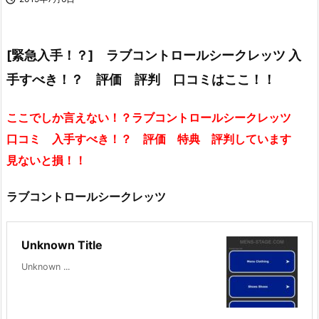
[緊急入手！？] ラブコントロールシークレッツ 入
手すべき！？ 評価 評判 口コミはここ！！
ここでしか言えない！？ラブコントロールシークレッツ
口コミ 入手すべき！？ 評価 特典 評判しています
見ないと損！！
ラブコントロールシークレッツ
Unknown Title
Unknown ...