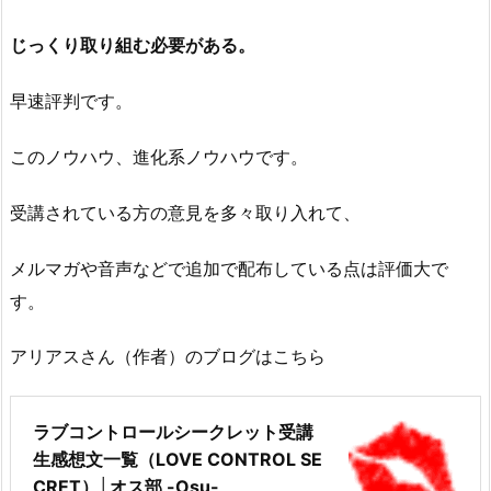
じっくり取り組む必要がある。
早速評判です。
このノウハウ、進化系ノウハウです。
受講されている方の意見を多々取り入れて、
メルマガや音声などで追加で配布している点は評価大で
す。
アリアスさん（作者）のブログはこちら
ラブコントロールシークレット受講
生感想文一覧（LOVE CONTROL SE
CRET）│オス部 -Osu-