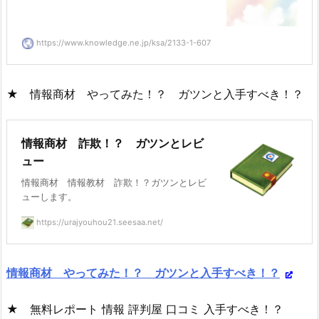
https://www.knowledge.ne.jp/ksa/2133-1-607
★ 情報商材 やってみた！？ ガツンと入手すべき！？
情報商材 詐欺！？ ガツンとレビ
ュー
情報商材 情報教材 詐欺！？ガツンとレビ
ューします。
https://urajyouhou21.seesaa.net/
情報商材 やってみた！？ ガツンと入手すべき！？
★ 無料レポート 情報 評判屋 口コミ 入手すべき！？