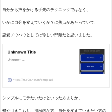
自分から声をかける手先のテクニックではなく、
いかに自分を変えていくか？に焦点があたっていて、
恋愛ノウハウとしては珍しい部類だと思いました。
Unknown Title
Unknown ...
https://m.q0o.net/m/qmqqsu8
シンプルにモテたいだけといった方よりか、
鬱や引きこもり、消極的な方、自分を変えていきたい方の