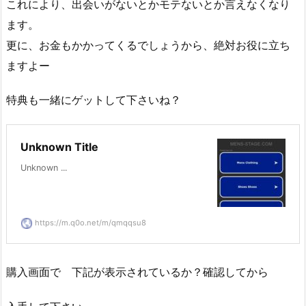
これにより、出会いがないとかモテないとか言えなくなり
ます。
更に、お金もかかってくるでしょうから、絶対お役に立ち
ますよー
特典も一緒にゲットして下さいね？
Unknown Title
Unknown ...
https://m.q0o.net/m/qmqqsu8
購入画面で 下記が表示されているか？確認してから