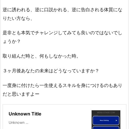
逆に誘われる、逆に口説かれる、逆に告白される体質にな
りたい方なら、
是非とも本気でチャレンジしてみても良いのではないでし
ょうか？
取り組んだ時と、何もしなかった時。
３ヶ月後あなたの未来はどうなっていますか？
一度身に付けたら一生使えるスキルを身につけるのもあり
だと思いますよー
Unknown Title
Unknown ...