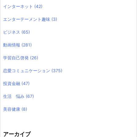
インターネット
(42)
エンターテーメント趣味
(3)
ビジネス
(65)
動画情報
(281)
学習自己啓発
(26)
恋愛コミュニケーション
(375)
投資金融
(47)
生活 悩み
(67)
美容健康
(8)
アーカイブ