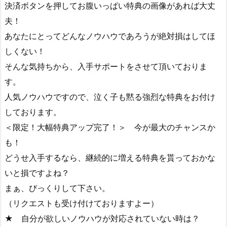
決済ボタンを押してお腹いっぱい特典の画像があれば大丈
夫！
あなたにとってどんなノウハウであろうが絶対損はしてほ
しくない！
そんな気持ちから、入手サポートをさせて頂いておりま
す。
人気ノウハウですので、泣く子も黙る強烈な特典をお付け
しております。
＜限定！大幅特典アップ完了！＞ 今が最大のチャンスか
も！
どうせ入手するなら、継続的に増える特典を貰っておかな
いと損ですよね？
まぁ、びっくりして下さい。
（リクエストも受け付けておりますよー）
★ 自分が欲しいノウハウが対応されていない時は？