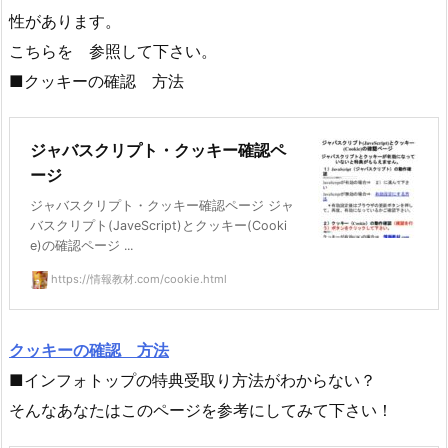
性があります。
こちらを 参照して下さい。
■クッキーの確認 方法
ジャバスクリプト・クッキー確認ペ
ージ
ジャバスクリプト・クッキー確認ページ ジャ
バスクリプト(JaveScript)とクッキー(Cooki
e)の確認ページ ...
https://情報教材.com/cookie.html
クッキーの確認 方法
■インフォトップの特典受取り方法がわからない？
そんなあなたはこのページを参考にしてみて下さい！