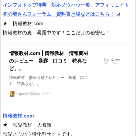
インフォトップ特典 対応ノウハウ一覧、アフィリエイト
初心者さんフォーラム 資料置き場などはこちら！
★ 情報教材.com
情報教材の裏 暴露中です！ここだけの秘密ね！
情報教材.com | 情報教材 情報商材
のレビュー 暴露 口コミ 特典な
ど。。
情報教材 情報商材のレビュー 暴露 口コ
ミ 特典など。。
https://情報教材.com/
情報教材.com
★ 恋愛教材 大暴露！
恋愛ノウハウ特化型サイトです。