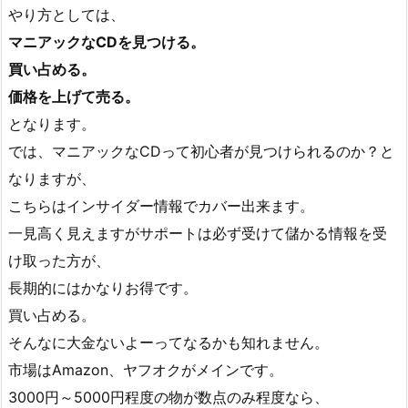
やり方としては、
マニアックなCDを見つける。
買い占める。
価格を上げて売る。
となります。
では、マニアックなCDって初心者が見つけられるのか？と
なりますが、
こちらはインサイダー情報でカバー出来ます。
一見高く見えますがサポートは必ず受けて儲かる情報を受
け取った方が、
長期的にはかなりお得です。
買い占める。
そんなに大金ないよーってなるかも知れません。
市場はAmazon、ヤフオクがメインです。
3000円～5000円程度の物が数点のみ程度なら、