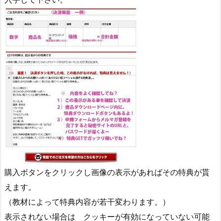
購入ボタンをクリックし画像の表示があればその特典が貰
えます。
（教材によって特典内容が若干変わります。）
表示されない場合は クッキーが有効になっていない可能