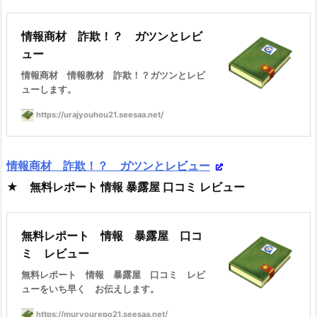
情報商材 詐欺！？ ガツンとレビ
ュー
情報商材 情報教材 詐欺！？ガツンとレビ
ューします。
https://urajyouhou21.seesaa.net/
情報商材 詐欺！？ ガツンとレビュー
★ 無料レポート 情報 暴露屋 口コミ レビュー
無料レポート 情報 暴露屋 口コ
ミ レビュー
無料レポート 情報 暴露屋 口コミ レビ
ューをいち早く お伝えします。
https://muryourepo21.seesaa.net/