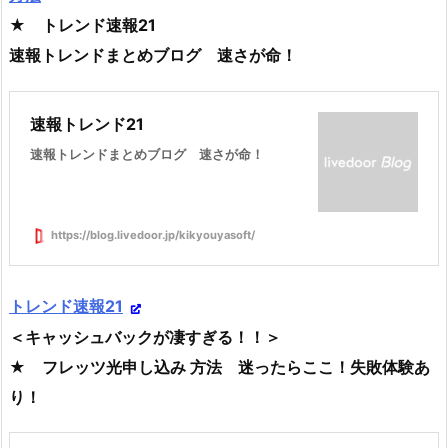
★ トレンド速報21
速報トレンドまとめブログ 速さが命！
速報トレンド21
速報トレンドまとめブログ 速さが命！
https://blog.livedoor.jp/kikyouyasoft/
トレンド速報21
＜キャッシュバックが凄すぎる！！＞
★ フレッツ光申し込み 方法 迷ったらここ！失敗体験あ
り！