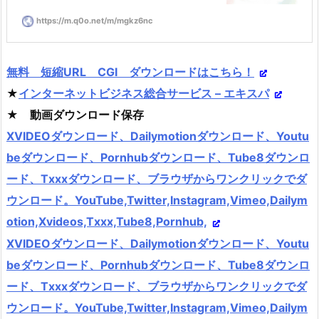
https://m.q0o.net/m/mgkz6nc
無料 短縮URL CGI ダウンロードはこちら！
★
インターネットビジネス総合サービス – エキスパ
★ 動画ダウンロード保存
XVIDEOダウンロード、Dailymotionダウンロード、Youtu
beダウンロード、Pornhubダウンロード、Tube8ダウンロ
ード、Txxxダウンロード、ブラウザからワンクリックでダ
ウンロード。YouTube,Twitter,Instagram,Vimeo,Dailym
otion,Xvideos,Txxx,Tube8,Pornhub,
XVIDEOダウンロード、Dailymotionダウンロード、Youtu
beダウンロード、Pornhubダウンロード、Tube8ダウンロ
ード、Txxxダウンロード、ブラウザからワンクリックでダ
ウンロード。YouTube,Twitter,Instagram,Vimeo,Dailym