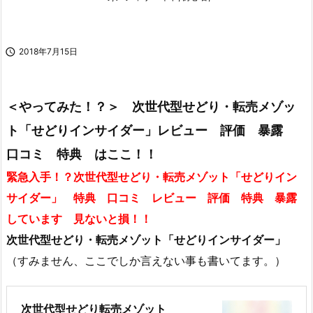

2018年7月15日
＜やってみた！？＞ 次世代型せどり・転売メゾッ
ト「せどりインサイダー」レビュー 評価 暴露
口コミ 特典 はここ！！
緊急入手！？次世代型せどり・転売メゾット「せどりイン
サイダー」 特典 口コミ レビュー 評価 特典 暴露
しています 見ないと損！！
次世代型せどり・転売メゾット「せどりインサイダー」
（すみません、ここでしか言えない事も書いてます。）
次世代型せどり転売メゾット