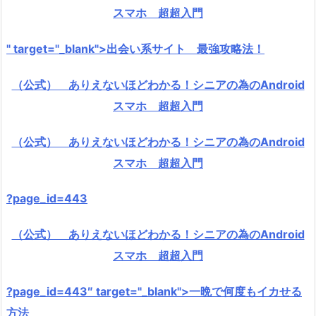
スマホ 超超入門
" target="_blank">出会い系サイト 最強攻略法！
（公式） ありえないほどわかる！シニアの為のAndroid
スマホ 超超入門
（公式） ありえないほどわかる！シニアの為のAndroid
スマホ 超超入門
?page_id=443
（公式） ありえないほどわかる！シニアの為のAndroid
スマホ 超超入門
?page_id=443″ target="_blank">一晩で何度もイカせる
方法