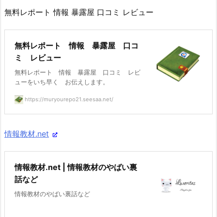
無料レポート 情報 暴露屋 口コミ レビュー
無料レポート 情報 暴露屋 口コ
ミ レビュー
無料レポート 情報 暴露屋 口コミ レビ
ューをいち早く お伝えします。
https://muryourepo21.seesaa.net/
情報教材.net
情報教材.net | 情報教材のやばい裏
話など
情報教材のやばい裏話など