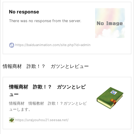
No response
There was no response from the server.
https://baiduanimation.com/site.php?id=admin
情報商材 詐欺！？ ガツンとレビュー
情報商材 詐欺！？ ガツンとレビ
ュー
情報商材 情報教材 詐欺！？ガツンとレビ
ューします。
https://urajyouhou21.seesaa.net/