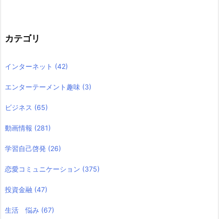
カテゴリ
インターネット
(42)
エンターテーメント趣味
(3)
ビジネス
(65)
動画情報
(281)
学習自己啓発
(26)
恋愛コミュニケーション
(375)
投資金融
(47)
生活 悩み
(67)