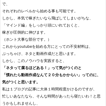
で、
それぞれのレベルから始める事も可能です。
しかし、本気で稼ぎたいなら飛ばしてしまいがちな、
「マインド編」をしっかり頭にいれておくと、
稼ぎが圧倒的に伸びます。
（ホント大事な部分です。）
これからyoutubeを始める方にとっての不安材料は、
ぶっちゃけ、ネタと動画作成だと思います。
しかし、このノウハウを実践すると、
「ネタって腐るほどある！」って気がつくのと
「慣れたら動画作成なんて２０分もかからい」ってのに、
気がつくと思います。
私は１ブログの記事に大体１時間程度かけるのですが、
忙しいあなたなら、そんな時間があったら寝たいわ！と思
うかもしれませんし、