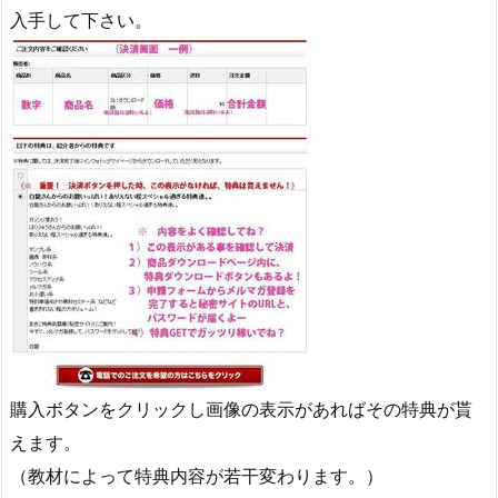
入手して下さい。
購入ボタンをクリックし画像の表示があればその特典が貰
えます。
（教材によって特典内容が若干変わります。）