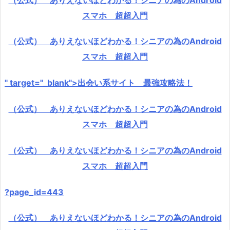
スマホ 超超入門
（公式） ありえないほどわかる！シニアの為のAndroid
スマホ 超超入門
" target="_blank">出会い系サイト 最強攻略法！
（公式） ありえないほどわかる！シニアの為のAndroid
スマホ 超超入門
（公式） ありえないほどわかる！シニアの為のAndroid
スマホ 超超入門
?page_id=443
（公式） ありえないほどわかる！シニアの為のAndroid