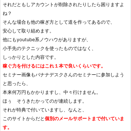
それだともしアカウントが削除されたりしたら困りますよ
ね？
そんな場合も他の稼ぎ方として道を作ってあるので、
安心して取り組めます。
他にもyoutube系ノウハウがありますが、
小手先のテクニックを使ったものではなく、
しっかりとした内容です。
稼ぐ力を付けるにはこれ１本で良いくらいです。
セミナー画像もバナナデスクさんのセミナーに参加しよう
と思ったら、
本来何万円もかかりますし、中々行けません。
ほぅ そうきたかってのが連続します。
それが特典で付いていますし、なんと、
このサイトからだと
個別のメールサポートまで付いていま
す。