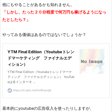
他にもやることがあるかも知れません。
「しかし、たった２０分程度で何万円も稼げるようになっ
たとしたら？」
やってみる価値はあるのではないでしょうか？
YTM Final Edition（Youtubeトレン
ドマーケティング ファイナルエデ
ィション）
YTM Final Edition（Youtubeトレンドマーケ
ティング ファイナルエディション） YouTub
eは全インターネ ...
https://m.q0o.net/m/6isyvqb
基本的にyoutubeの広告収入を使ったりしますが、