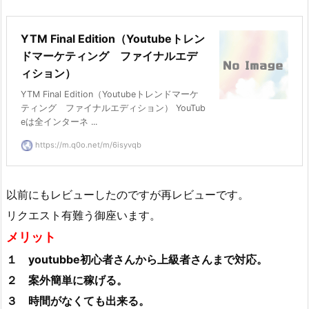
YTM Final Edition（Youtubeトレン
ドマーケティング ファイナルエデ
ィション）
YTM Final Edition（Youtubeトレンドマーケ
ティング ファイナルエディション） YouTub
eは全インターネ ...
https://m.q0o.net/m/6isyvqb
以前にもレビューしたのですが再レビューです。
リクエスト有難う御座います。
メリット
１ youtubbe初心者さんから上級者さんまで対応。
２ 案外簡単に稼げる。
３ 時間がなくても出来る。