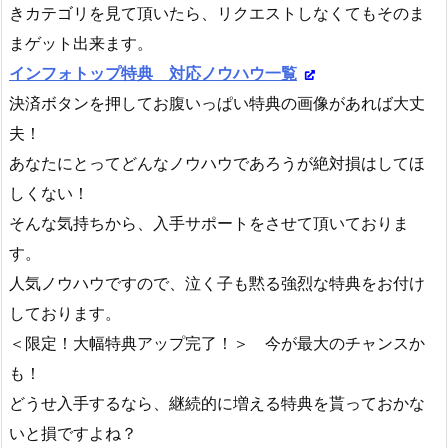
きカテゴリを見て頂いたら、リクエストしなくてもそのま
まゲット出来ます。
インフォトップ特典 対応ノウハウ一覧
決済ボタンを押してお腹いっぱい特典の画像があれば大丈
夫！
あなたにとってどんなノウハウであろうが絶対損はしてほ
しくない！
そんな気持ちから、入手サポートをさせて頂いておりま
す。
人気ノウハウですので、泣く子も黙る強烈な特典をお付け
しております。
＜限定！大幅特典アップ完了！＞ 今が最大のチャンスか
も！
どうせ入手するなら、継続的に増える特典を貰っておかな
いと損ですよね？