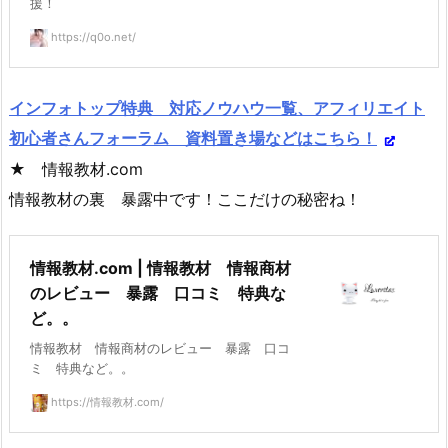
援！
https://q0o.net/
インフォトップ特典 対応ノウハウ一覧、アフィリエイト
初心者さんフォーラム 資料置き場などはこちら！
★ 情報教材.com
情報教材の裏 暴露中です！ここだけの秘密ね！
情報教材.com | 情報教材 情報商材
のレビュー 暴露 口コミ 特典な
ど。。
情報教材 情報商材のレビュー 暴露 口コ
ミ 特典など。。
https://情報教材.com/