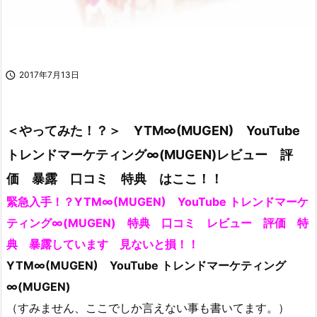

2017年7月13日
＜やってみた！？＞ YTM∞(MUGEN) YouTube
トレンドマーケティング∞(MUGEN)レビュー 評
価 暴露 口コミ 特典 はここ！！
緊急入手！？YTM∞(MUGEN) YouTube トレンドマーケ
ティング∞(MUGEN) 特典 口コミ レビュー 評価 特
典 暴露しています 見ないと損！！
YTM∞(MUGEN) YouTube トレンドマーケティング
∞(MUGEN)
（すみません、ここでしか言えない事も書いてます。）