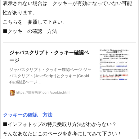
表示されない場合は クッキーが有効になっていない可能
性があります。
こちらを 参照して下さい。
■クッキーの確認 方法
ジャバスクリプト・クッキー確認ペ
ージ
ジャバスクリプト・クッキー確認ページ ジャ
バスクリプト(JaveScript)とクッキー(Cooki
e)の確認ページ ...
https://情報教材.com/cookie.html
クッキーの確認 方法
■インフォトップの特典受取り方法がわからない？
そんなあなたはこのページを参考にしてみて下さい！