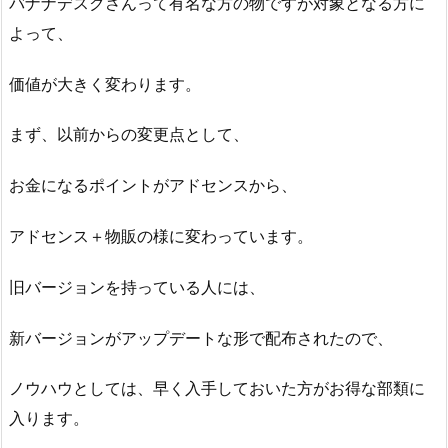
バナナデスクさんって有名な方の物ですが対象となる方に
よって、
価値が大きく変わります。
まず、以前からの変更点として、
お金になるポイントがアドセンスから、
アドセンス＋物販の様に変わっています。
旧バージョンを持っている人には、
新バージョンがアップデートな形で配布されたので、
ノウハウとしては、早く入手しておいた方がお得な部類に
入ります。