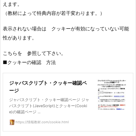
えます。
（教材によって特典内容が若干変わります。）
表示されない場合は クッキーが有効になっていない可能
性があります。
こちらを 参照して下さい。
■クッキーの確認 方法
ジャバスクリプト・クッキー確認ペ
ージ
ジャバスクリプト・クッキー確認ページ ジャ
バスクリプト(JaveScript)とクッキー(Cooki
e)の確認ページ ...
https://情報教材.com/cookie.html