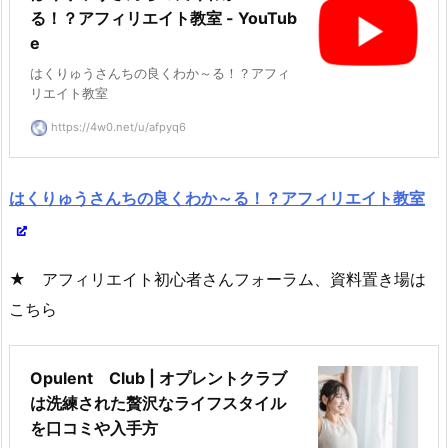
る！？アフィリエイト教室 - YouTub
e
はくりゅうさんちの良くわか～る！？アフィ
リエイト教室
https://4w0.net/u/afpyq6
はくりゅうさんちの良くわか～る！？アフィリエイト教室
★ アフィリエイト初心者さんフォーラム、資料置き場は
こちら
Opulent Club | オプレントクラブ
は洗練された贅沢なライフスタイル
を口コミや入手方