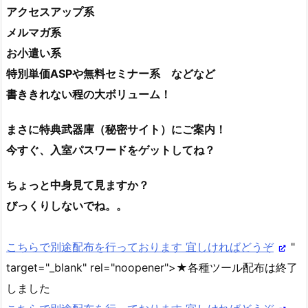
アクセスアップ系
メルマガ系
お小遣い系
特別単価ASPや無料セミナー系 などなど
書ききれない程の大ボリューム！
まさに特典武器庫（秘密サイト）にご案内！
今すぐ、入室パスワードをゲットしてね？
ちょっと中身見て見ますか？
びっくりしないでね。。
こちらで別途配布を行っております 宜しければどうぞ
"
target="_blank" rel="noopener">★各種ツール配布は終了
しました