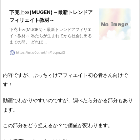
下克上∞(MUGEN)～最新トレンドア
フィリエイト教材～
下克上∞(MUGEN)～最新トレンドアフィリエ
イト教材～ 私たちが生まれてから社会に出る
までの間、 どれほ ...
https://m.q0o.net/m/1bqmzj3
内容ですが、ぶっちゃけアフィエイト初心者さん向けで
す！
動画でわかりやすいのですが、調べたら分かる部分もあり
ます。
この部分をどう捉えるか？で価値が変わります。