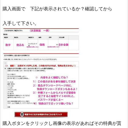
購入画面で 下記が表示されているか？確認してから
入手して下さい。
購入ボタンをクリックし画像の表示があればその特典が貰