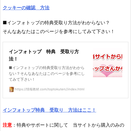
クッキーの確認 方法
■インフォトップの特典受取り方法がわからない？
そんなあなたはこのページを参考にしてみて下さい！
インフォトップ 特典 受取り方
法！
■インフォトップの特典受取り方法がわから
ない？そんなあなたはこのページを参考にし
てみて下さい！
https://情報教材.com/toptokuten//index.html
インフォトップ特典 受取り 方法はここ！
注意
：特典やサポートに関して 当サイトから購入のみの