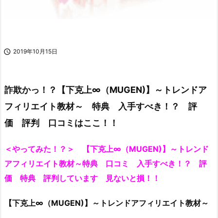

2019年10月15日
詐欺かっ！？【下克上∞（MUGEN)】～トレンドア
フィリエイト教材～ 特典 入手すべき！？ 評
価 評判 口コミはここ！！
＜やってみた！？＞ 【下克上∞（MUGEN)】～トレンド
アフィリエイト教材～特典 口コミ 入手すべき！？ 評
価 特典 評判しています 見ないと損！！
【下克上∞（MUGEN)】～トレンドアフィリエイト教材～