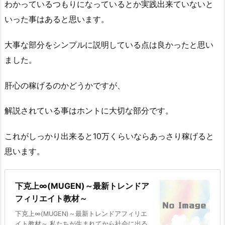
わかっているつもりになっているとか実践出来ていないと
いった事はあると思います。
大事な部分をシンプルに説明している点は良かったと思い
ました。
肝心の稼げるのかどうかですが、
解説されている事はホントに大切な部分です。
これがしっかり出来ると10万くらいならあっさり稼げると
思います。
下克上∞(MUGEN)～最新トレンドア
フィリエイト教材～
下克上∞(MUGEN)～最新トレンドアフィリエ
イト教材～ 私たちが生まれてから社会に出る