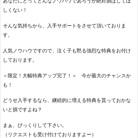
あなたにとってどんなノウハウであろうが絶対損はしてほ
しくない！
そんな気持ちから、入手サポートをさせて頂いておりま
す。
人気ノウハウですので、泣く子も黙る強烈な特典をお付け
しております。
＜限定！大幅特典アップ完了！＞ 今が最大のチャンスか
も！
どうせ入手するなら、継続的に増える特典を貰っておかな
いと損ですよね？
まぁ、びっくりして下さい。
（リクエストも受け付けておりますよー）