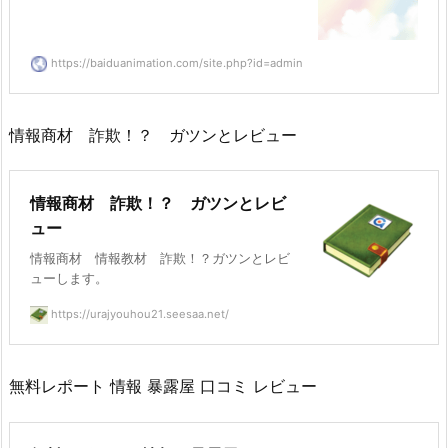
https://baiduanimation.com/site.php?id=admin
情報商材 詐欺！？ ガツンとレビュー
情報商材 詐欺！？ ガツンとレビ
ュー
情報商材 情報教材 詐欺！？ガツンとレビ
ューします。
https://urajyouhou21.seesaa.net/
無料レポート 情報 暴露屋 口コミ レビュー