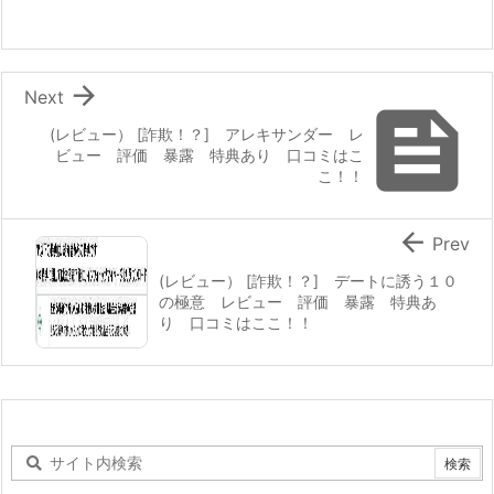

Next

(レビュー） [詐欺！？] アレキサンダー レ
ビュー 評価 暴露 特典あり 口コミはこ
こ！！

Prev
(レビュー） [詐欺！？] デートに誘う１０
の極意 レビュー 評価 暴露 特典あ
り 口コミはここ！！