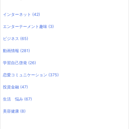
インターネット
(42)
エンターテーメント趣味
(3)
ビジネス
(65)
動画情報
(281)
学習自己啓発
(26)
恋愛コミュニケーション
(375)
投資金融
(47)
生活 悩み
(67)
美容健康
(8)