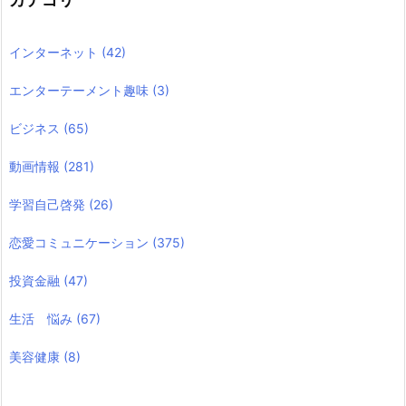
インターネット
(42)
エンターテーメント趣味
(3)
ビジネス
(65)
動画情報
(281)
学習自己啓発
(26)
恋愛コミュニケーション
(375)
投資金融
(47)
生活 悩み
(67)
美容健康
(8)