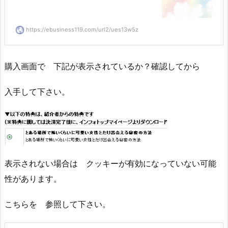
https://ebusiness119.com/url2/ues13w5z
購入画面で 下記が表示されているか？確認してから
入手して下さい。
表示されない場合は クッキーが有効になっていない可能
性があります。
こちらを 参照して下さい。