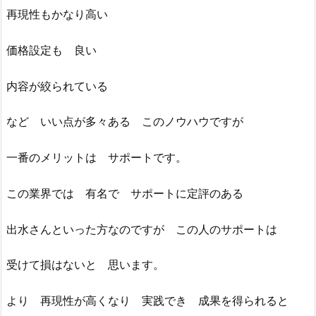
再現性もかなり高い
価格設定も 良い
内容が絞られている
など いい点が多々ある このノウハウですが
一番のメリットは サポートです。
この業界では 有名で サポートに定評のある
出水さんといった方なのですが この人のサポートは
受けて損はないと 思います。
より 再現性が高くなり 実践でき 成果を得られると