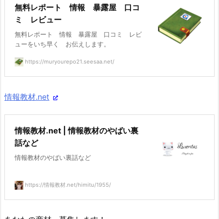
無料レポート 情報 暴露屋 口コ
ミ レビュー
無料レポート 情報 暴露屋 口コミ レビ
ューをいち早く お伝えします。
https://muryourepo21.seesaa.net/
情報教材.net
情報教材.net | 情報教材のやばい裏
話など
情報教材のやばい裏話など
https://情報教材.net/himitu/1955/