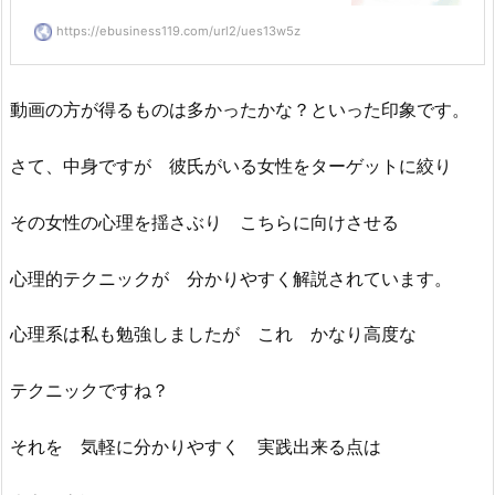
https://ebusiness119.com/url2/ues13w5z
動画の方が得るものは多かったかな？といった印象です。
さて、中身ですが 彼氏がいる女性をターゲットに絞り
その女性の心理を揺さぶり こちらに向けさせる
心理的テクニックが 分かりやすく解説されています。
心理系は私も勉強しましたが これ かなり高度な
テクニックですね？
それを 気軽に分かりやすく 実践出来る点は