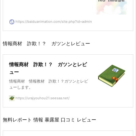
https://baiduanimation.com/site.php?id=admin
情報商材 詐欺！？ ガツンとレビュー
情報商材 詐欺！？ ガツンとレビ
ュー
情報商材 情報教材 詐欺！？ガツンとレビ
ューします。
https://urajyouhou21.seesaa.net/
無料レポート 情報 暴露屋 口コミ レビュー