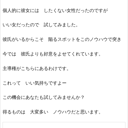
個人的に彼女には したくない女性だったのですが
いい女だったので 試してみました。
彼氏がいるからこそ 陥るスポットをこのノウハウで突き
今では 彼氏よりも好意をよせてくれています。
主導権がこちらにあるわけです。
これって いい気持ちですよー
この機会にあなたも試してみませんか？
得るものは 大変多い ノウハウだと思います。