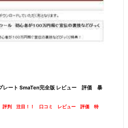
レート SmaTen完全版 レビュー 評価 暴
版 評判 注目！！ 口コミ レビュー 評価 特