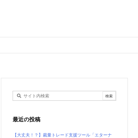
最近の投稿
【大丈夫！？】裁量トレード支援ツール「エターナ