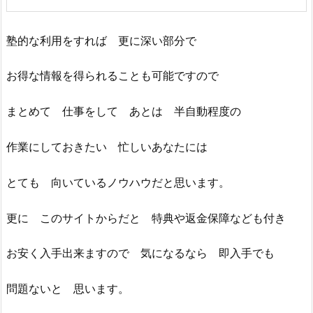
塾的な利用をすれば 更に深い部分で
お得な情報を得られることも可能ですので
まとめて 仕事をして あとは 半自動程度の
作業にしておきたい 忙しいあなたには
とても 向いているノウハウだと思います。
更に このサイトからだと 特典や返金保障なども付き
お安く入手出来ますので 気になるなら 即入手でも
問題ないと 思います。