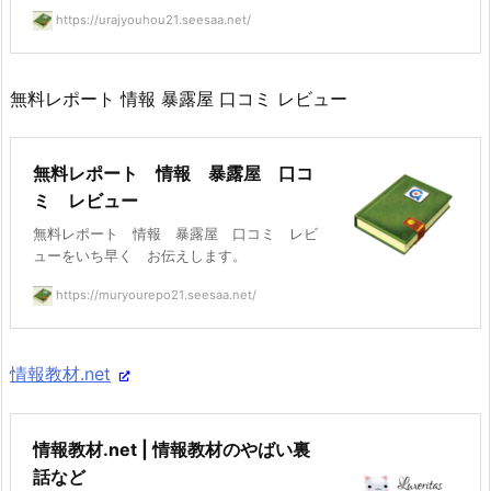
https://urajyouhou21.seesaa.net/
無料レポート 情報 暴露屋 口コミ レビュー
無料レポート 情報 暴露屋 口コ
ミ レビュー
無料レポート 情報 暴露屋 口コミ レビ
ューをいち早く お伝えします。
https://muryourepo21.seesaa.net/
情報教材.net
情報教材.net | 情報教材のやばい裏
話など