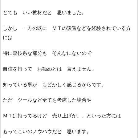
とても いい教材だと 思いました。
しかし 一方の既に ＭＴの設置などを経験されている方
には
特に裏技系な部分も そんなにないので
自信を持って お勧めとは 言えません。
知っている事が もどかしく感じるからです。
ただ ツールなど全てを考慮した場合や
ＭＴは持ってるけど 売り上げが。。といった方には
もってこいのノウハウだと 思います。