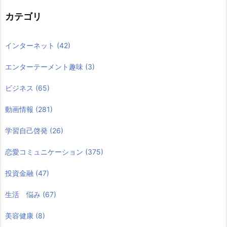
カテゴリ
インターネット
(42)
エンターテーメント趣味
(3)
ビジネス
(65)
動画情報
(281)
学習自己啓発
(26)
恋愛コミュニケーション
(375)
投資金融
(47)
生活 悩み
(67)
美容健康
(8)