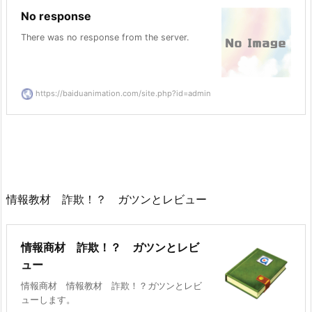
No response
There was no response from the server.
https://baiduanimation.com/site.php?id=admin
情報教材 詐欺！？ ガツンとレビュー
情報商材 詐欺！？ ガツンとレビ
ュー
情報商材 情報教材 詐欺！？ガツンとレビ
ューします。