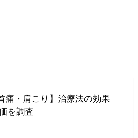
首痛・肩こり】治療法の効果
価を調査