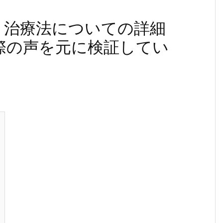
】治療法についての詳細
際の声を元に検証してい