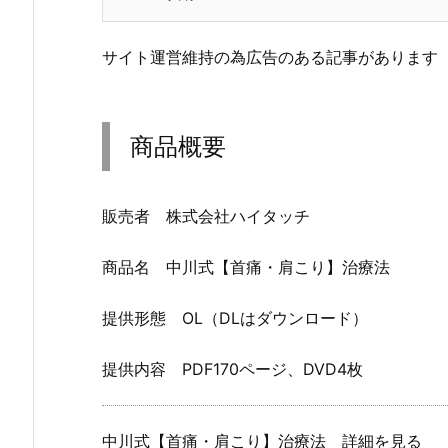
サイト運営維持の為広告のある記事があります
商品概要
販売者 株式会社ハイタッチ
商品名 中川式【首痛・肩こり】治療法
提供形態 OL（DLはダウンロード）
提供内容 PDF170ページ、DVD4枚
中川式【首痛・肩こり】治療法 詳細を見る