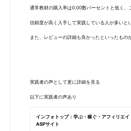
通常教材の購入率は0.00数パーセントと低く
信頼度が高く入手して実践している人が多いと
また、レビューの詳細も良かったといったもの
実践者の声として更に詳細を見る
以下に実践者の声あり
インフォトップ：学ぶ・稼ぐ・アフィリエイ
ASPサイト