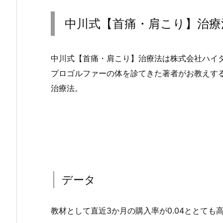
中川式【首痛・肩こり】治療
中川式【首痛・肩こり】治療法は株式会社ハイ
プロゴルファーの体を診てきた著者がお教えす
治療法。
データ
教材として直近3か月の購入率が0.04ととても