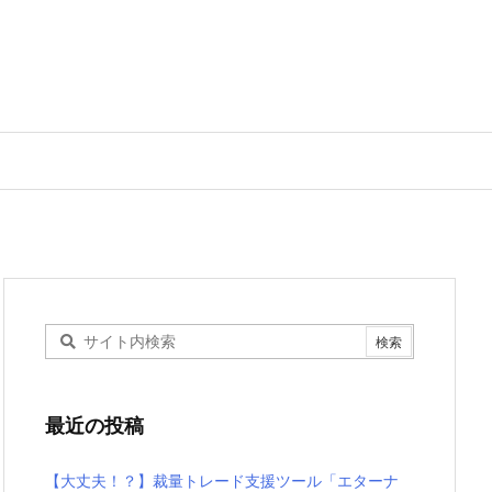
最近の投稿
【大丈夫！？】裁量トレード支援ツール「エターナ