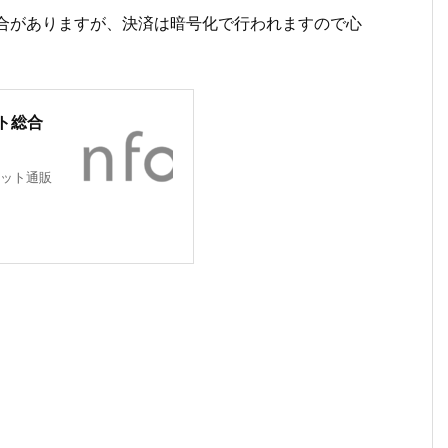
場合がありますが、決済は暗号化で行われますので心
ト総合
ット通販