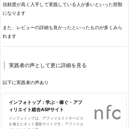
信頼度が高く入手して実践している人が多いといった部類
になります
また、レビューの詳細も良かったといったものが多くみら
れます
実践者の声として更に詳細を見る
以下に実践者の声あり
インフォトップ：学ぶ・稼ぐ・アフ
ィリエイト総合ASPサイト
インフォトップは、アフィリエイトサービス
を備えたネット通販サイトです。アフィリエ