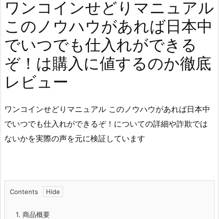
ワンコインせどりマニュアル
このノウハウがあれば日本中
でいつでも仕入れができる
ぞ！は購入に値するのか徹底
レビュー
ワンコインせどりマニュアル このノウハウがあれば日本中
でいつでも仕入れができるぞ！についての詳細や詐欺では
ないかを実際の声を元に検証しています
Contents
1.
商品概要