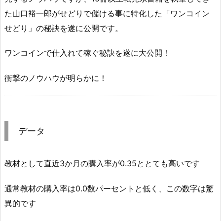
た山口裕一郎がせどりで儲ける事に特化した「ワンコイン
せどり」の秘訣を遂に公開です。
ワンコインで仕入れて稼ぐ秘訣を遂に大公開！
衝撃のノウハウが明らかに！
データ
教材として直近3か月の購入率が0.35ととても高いです
通常教材の購入率は0.0数パーセントと低く、この数字は驚
異的です