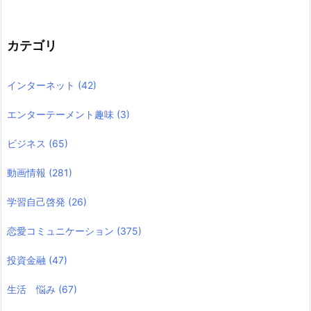
カテゴリ
インターネット
(42)
エンターテーメント趣味
(3)
ビジネス
(65)
動画情報
(281)
学習自己啓発
(26)
恋愛コミュニケーション
(375)
投資金融
(47)
生活 悩み
(67)