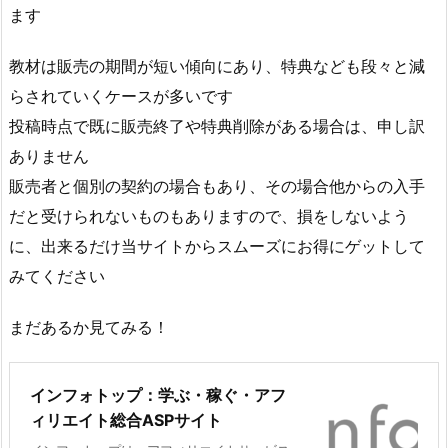
ます
教材は販売の期間が短い傾向にあり、特典なども段々と減
らされていくケースが多いです
投稿時点で既に販売終了や特典削除がある場合は、申し訳
ありません
販売者と個別の契約の場合もあり、その場合他からの入手
だと受けられないものもありますので、損をしないよう
に、出来るだけ当サイトからスムーズにお得にゲットして
みてください
まだあるか見てみる！
インフォトップ：学ぶ・稼ぐ・アフ
ィリエイト総合ASPサイト