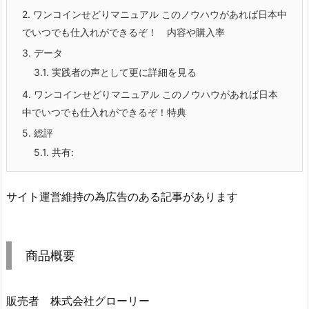
2.
ワンコインせどりマニュアル このノウハウがあれば日本中
でいつでも仕入れができるぞ！ 内容や購入率
3.
データ
3.1.
実践者の声として更に詳細を見る
4.
ワンコインせどりマニュアル このノウハウがあれば日本
中でいつでも仕入れができるぞ！特典
5.
総評
5.1.
共有:
サイト運営維持の為広告のある記事があります
商品概要
販売者 株式会社グローリー