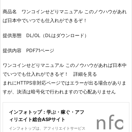
商品名 ワンコインせどりマニュアル このノウハウがあれ
ば日本中でいつでも仕入れができるぞ！
提供形態 DL/OL（DLはダウンロード）
提供内容 PDF71ページ
ワンコインせどりマニュアル このノウハウがあれば日本中
でいつでも仕入れができるぞ！ 詳細を見る
まれにHTTPS非対応ページではエラーが出る場合がありま
すが、決済は暗号化で行われますので心配ありません
インフォトップ：学ぶ・稼ぐ・アフ
ィリエイト総合ASPサイト
インフォトップは、アフィリエイトサービス