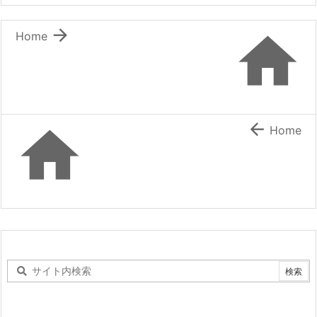


Home


Home