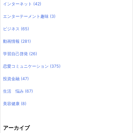
インターネット
(42)
エンターテーメント趣味
(3)
ビジネス
(65)
動画情報
(281)
学習自己啓発
(26)
恋愛コミュニケーション
(375)
投資金融
(47)
生活 悩み
(67)
美容健康
(8)
アーカイブ