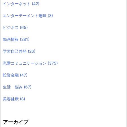
インターネット
(42)
エンターテーメント趣味
(3)
ビジネス
(65)
動画情報
(281)
学習自己啓発
(26)
恋愛コミュニケーション
(375)
投資金融
(47)
生活 悩み
(67)
美容健康
(8)
アーカイブ