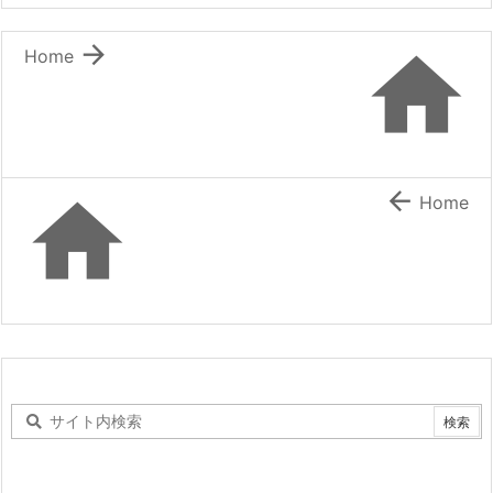


Home


Home