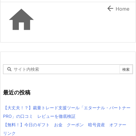


Home
最近の投稿
【大丈夫！？】裁量トレード支援ツール「エターナル・パートナー
PRO」の口コミ レビューを徹底検証
【無料！】今日のギフト お金 クーポン 暗号資産 オファー
リンク