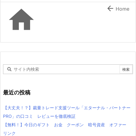


Home
最近の投稿
【大丈夫！？】裁量トレード支援ツール「エターナル・パートナー
PRO」の口コミ レビューを徹底検証
【無料！】今日のギフト お金 クーポン 暗号資産 オファー
リンク