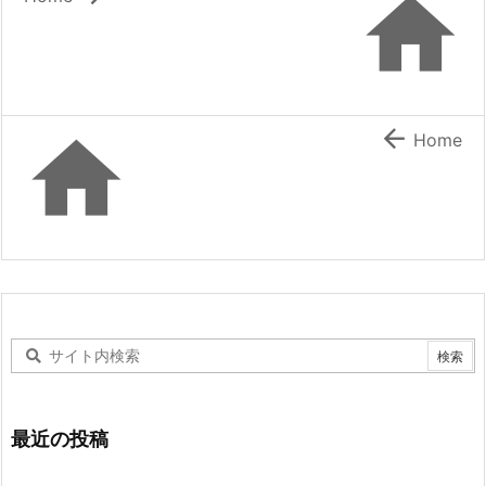



Home
最近の投稿