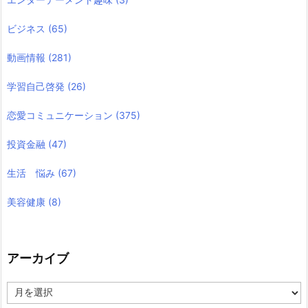
ビジネス
(65)
動画情報
(281)
学習自己啓発
(26)
恋愛コミュニケーション
(375)
投資金融
(47)
生活 悩み
(67)
美容健康
(8)
アーカイブ
ア
ー