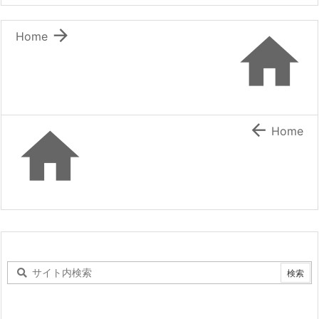


Home


Home