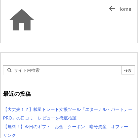


Home
最近の投稿
【大丈夫！？】裁量トレード支援ツール「エターナル・パートナー
PRO」の口コミ レビューを徹底検証
【無料！】今日のギフト お金 クーポン 暗号資産 オファー
リンク