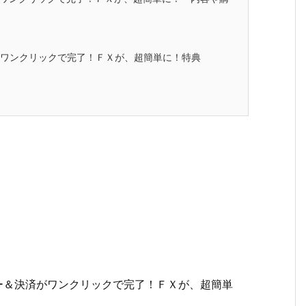
がワンクリックで完了！ＦＸが、超簡単に！特典
リー＆決済がワンクリックで完了！ＦＸが、超簡単