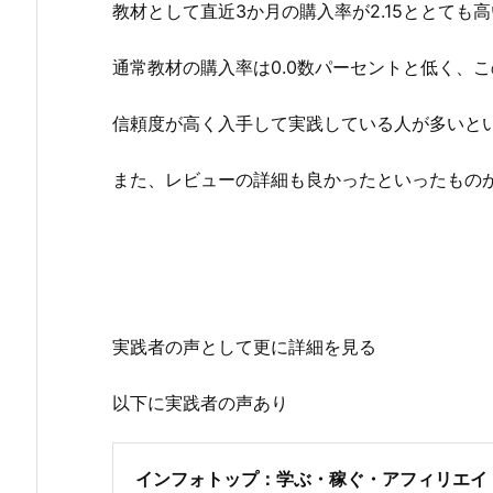
教材として直近3か月の購入率が2.15ととても
通常教材の購入率は0.0数パーセントと低く、
信頼度が高く入手して実践している人が多いと
また、レビューの詳細も良かったといったもの
実践者の声として更に詳細を見る
以下に実践者の声あり
インフォトップ：学ぶ・稼ぐ・アフィリエイ