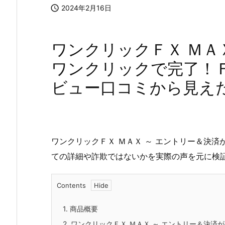

2024年2月16日
ワンクリックＦＸ ＭＡ
ワンクリックで完了！
ビュー口コミから見え
ワンクリックＦＸ ＭＡＸ ～ エントリー＆決
ての詳細や詐欺ではないかを実際の声を元に検
Contents
1.
商品概要
2.
ワンクリックＦＸ ＭＡＸ ～ エントリー＆決済