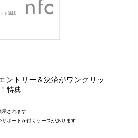
ット通販
 エントリー＆決済がワンクリッ
！特典
表示されます
やサポートが付くケースがあります