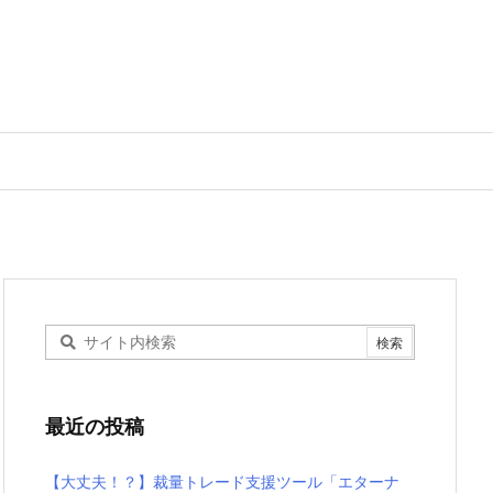
最近の投稿
【大丈夫！？】裁量トレード支援ツール「エターナ