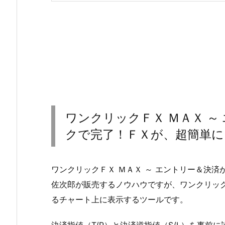
ワンクリックＦＸ ＭＡＸ ～
クで完了！ＦＸが、超簡単に
ワンクリックＦＸ ＭＡＸ ～ エントリー＆決
佐次郎が販売するノウハウですが、ワンクリッ
るチャート上に表示するツールです。