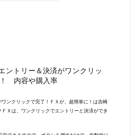
 エントリー＆決済がワンクリッ
！ 内容や購入率
済がワンクリックで完了！ＦＸが、超簡単に！は吉崎
クＦＸは、ワンクリックでエントリーと決済ができ