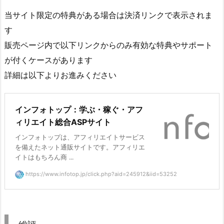
当サイト限定の特典がある場合は決済リンクで表示されま
す
販売ページ内で以下リンクからのみ有効な特典やサポート
が付くケースがあります
詳細は以下よりお進みください
インフォトップ：学ぶ・稼ぐ・アフ
ィリエイト総合ASPサイト
インフォトップは、アフィリエイトサービス
を備えたネット通販サイトです。アフィリエ
イトはもちろん商 ...
https://www.infotop.jp/click.php?aid=245912&iid=53252