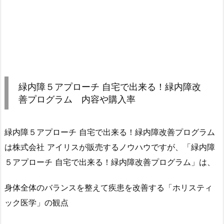
緑内障５アプローチ 自宅で出来る！緑内障改
善プログラム 内容や購入率
緑内障５アプローチ 自宅で出来る！緑内障改善プログラム
は株式会社 アイリスが販売するノウハウですが、「緑内障
５アプローチ 自宅で出来る！緑内障改善プログラム」は、
身体全体のバランスを整えて疾患を改善する「ホリスティ
ック医学」の観点