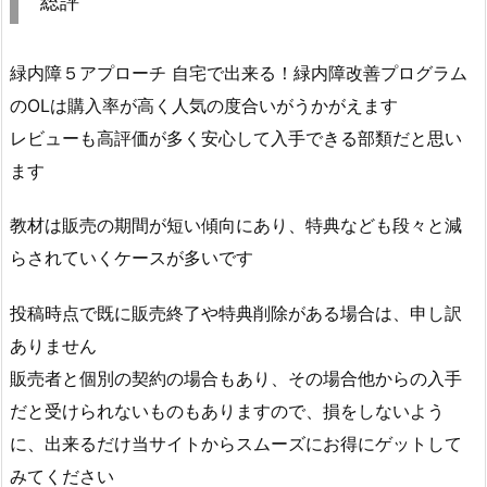
総評
緑内障５アプローチ 自宅で出来る！緑内障改善プログラム
のOLは購入率が高く人気の度合いがうかがえます
レビューも高評価が多く安心して入手できる部類だと思い
ます
教材は販売の期間が短い傾向にあり、特典なども段々と減
らされていくケースが多いです
投稿時点で既に販売終了や特典削除がある場合は、申し訳
ありません
販売者と個別の契約の場合もあり、その場合他からの入手
だと受けられないものもありますので、損をしないよう
に、出来るだけ当サイトからスムーズにお得にゲットして
みてください