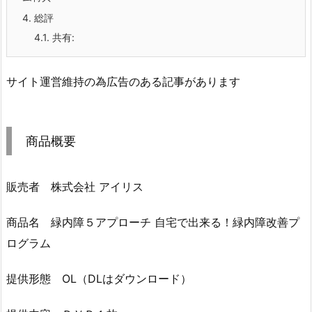
4.
総評
4.1.
共有:
サイト運営維持の為広告のある記事があります
商品概要
販売者 株式会社 アイリス
商品名 緑内障５アプローチ 自宅で出来る！緑内障改善プ
ログラム
提供形態 OL（DLはダウンロード）