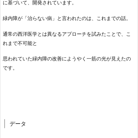
に基づいて、開発されています。
緑内障が「治らない病」と言われたのは、これまでの話。
通常の西洋医学とは異なるアプローチを試みたことで、こ
れまで不可能と
思われていた緑内障の改善にようやく一筋の光が見えたの
です。
データ