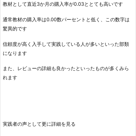
教材として直近3か月の購入率が0.03ととても高いです
通常教材の購入率は0.00数パーセントと低く、この数字は
驚異的です
信頼度が高く入手して実践している人が多いといった部類
になります
また、レビューの詳細も良かったといったものが多くみら
れます
実践者の声として更に詳細を見る