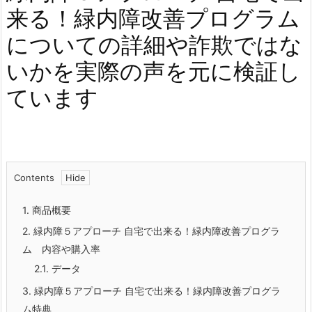
来る！緑内障改善プログラム
についての詳細や詐欺ではな
いかを実際の声を元に検証し
ています
Contents
1.
商品概要
2.
緑内障５アプローチ 自宅で出来る！緑内障改善プログラ
ム 内容や購入率
2.1.
データ
3.
緑内障５アプローチ 自宅で出来る！緑内障改善プログラ
ム特典