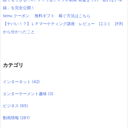
線」を完全公開！
temu クーポン 無料ギフト 稼ぐ方法はこちら
【ヤバい！？】ＬＰマーケティング講座 レビュー 口コミ 評判
から分かったこと
カテゴリ
インターネット
(42)
エンターテーメント趣味
(3)
ビジネス
(65)
動画情報
(281)