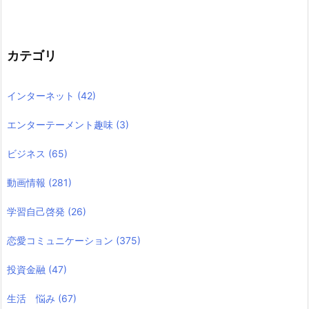
カテゴリ
インターネット
(42)
エンターテーメント趣味
(3)
ビジネス
(65)
動画情報
(281)
学習自己啓発
(26)
恋愛コミュニケーション
(375)
投資金融
(47)
生活 悩み
(67)