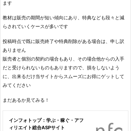
ます
教材は販売の期間が短い傾向にあり、特典なども段々と減
らされていくケースが多いです
投稿時点で既に販売終了や特典削除がある場合は、申し訳
ありません
販売者と個別の契約の場合もあり、その場合他からの入手
だと受けられないものもありますので、損をしないよう
に、出来るだけ当サイトからスムーズにお得にゲットして
みてください
まだあるか見てみる！
インフォトップ：学ぶ・稼ぐ・アフ
ィリエイト総合ASPサイト