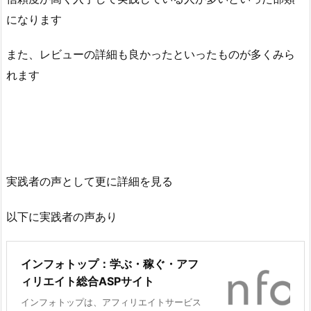
になります
また、レビューの詳細も良かったといったものが多くみら
れます
実践者の声として更に詳細を見る
以下に実践者の声あり
インフォトップ：学ぶ・稼ぐ・アフ
ィリエイト総合ASPサイト
インフォトップは、アフィリエイトサービス