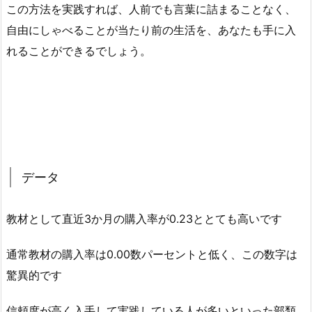
この方法を実践すれば、人前でも言葉に詰まることなく、
自由にしゃべることが当たり前の生活を、あなたも手に入
れることができるでしょう。
データ
教材として直近3か月の購入率が0.23ととても高いです
通常教材の購入率は0.00数パーセントと低く、この数字は
驚異的です
信頼度が高く入手して実践している人が多いといった部類