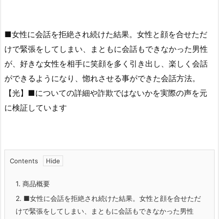
■女性に会話を拒絶され続けた結果。女性と顔を合せただ
けで緊張をしてしまい、まともに会話もできなかった男性
が、好きな女性を相手に笑顔を多く引き出し、楽しく会話
ができるようになり、惚れさせる事ができた会話方法。
【光】■についての詳細や詐欺ではないかを実際の声を元
に検証しています
Contents
1.
商品概要
2.
■女性に会話を拒絶され続けた結果。女性と顔を合せただ
けで緊張をしてしまい、まともに会話もできなかった男性