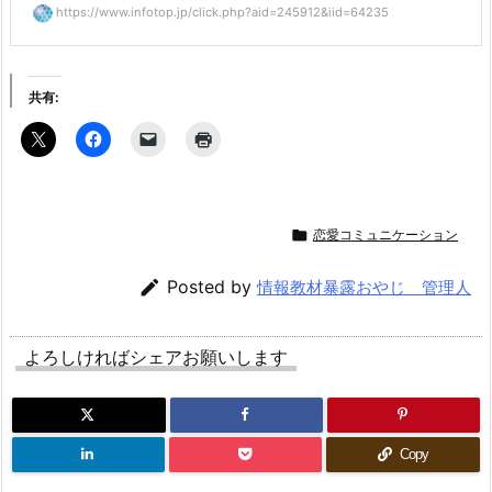
https://www.infotop.jp/click.php?aid=245912&iid=64235
共有:

恋愛コミュニケーション

Posted by
情報教材暴露おやじ 管理人
よろしければシェアお願いします
Copy