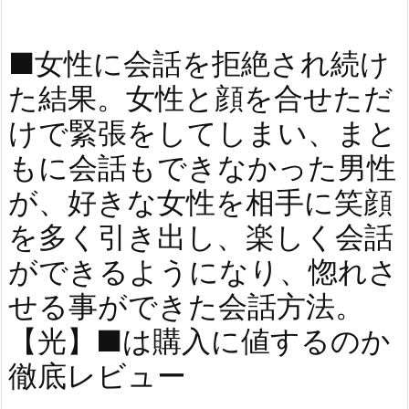
■女性に会話を拒絶され続け
た結果。女性と顔を合せただ
けで緊張をしてしまい、まと
もに会話もできなかった男性
が、好きな女性を相手に笑顔
を多く引き出し、楽しく会話
ができるようになり、惚れさ
せる事ができた会話方法。
【光】■は購入に値するのか
徹底レビュー