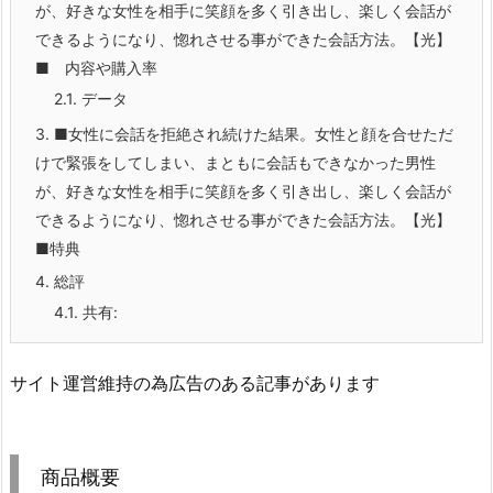
が、好きな女性を相手に笑顔を多く引き出し、楽しく会話が
できるようになり、惚れさせる事ができた会話方法。【光】
■ 内容や購入率
2.1.
データ
3.
■女性に会話を拒絶され続けた結果。女性と顔を合せただ
けで緊張をしてしまい、まともに会話もできなかった男性
が、好きな女性を相手に笑顔を多く引き出し、楽しく会話が
できるようになり、惚れさせる事ができた会話方法。【光】
■特典
4.
総評
4.1.
共有:
サイト運営維持の為広告のある記事があります
商品概要