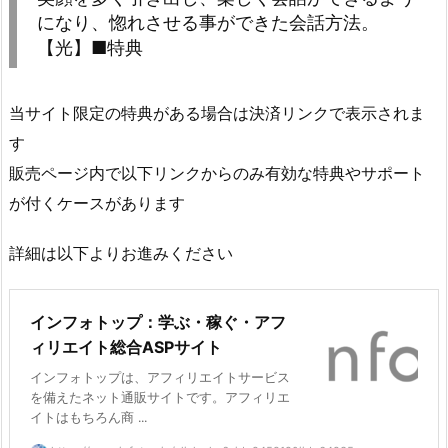
になり、惚れさせる事ができた会話方法。
【光】■特典
当サイト限定の特典がある場合は決済リンクで表示されま
す
販売ページ内で以下リンクからのみ有効な特典やサポート
が付くケースがあります
詳細は以下よりお進みください
インフォトップ：学ぶ・稼ぐ・アフ
ィリエイト総合ASPサイト
インフォトップは、アフィリエイトサービス
を備えたネット通販サイトです。アフィリエ
イトはもちろん商 ...