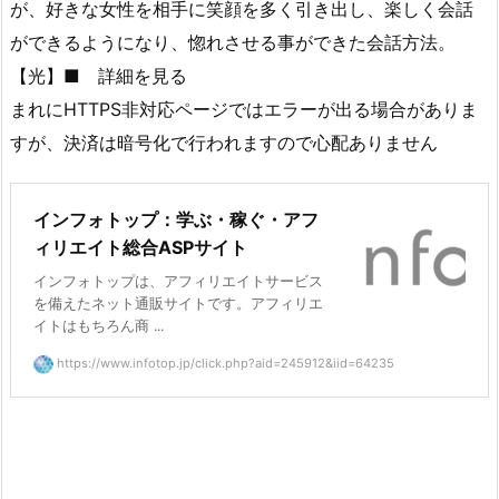
が、好きな女性を相手に笑顔を多く引き出し、楽しく会話
ができるようになり、惚れさせる事ができた会話方法。
【光】■ 詳細を見る
まれにHTTPS非対応ページではエラーが出る場合がありま
すが、決済は暗号化で行われますので心配ありません
インフォトップ：学ぶ・稼ぐ・アフ
ィリエイト総合ASPサイト
インフォトップは、アフィリエイトサービス
を備えたネット通販サイトです。アフィリエ
イトはもちろん商 ...
https://www.infotop.jp/click.php?aid=245912&iid=64235