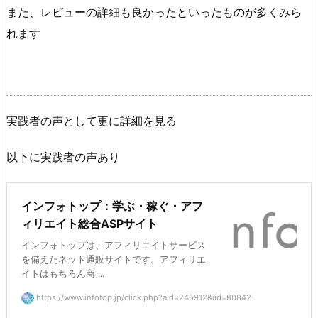
また、レビューの詳細も良かったといったものが多くみら
れます
実践者の声として更に詳細を見る
以下に実践者の声あり
インフォトップ：学ぶ・稼ぐ・アフ
ィリエイト総合ASPサイト
インフォトップは、アフィリエイトサービス
を備えたネット通販サイトです。アフィリエ
イトはもちろん商 ...
https://www.infotop.jp/click.php?aid=245912&iid=80842