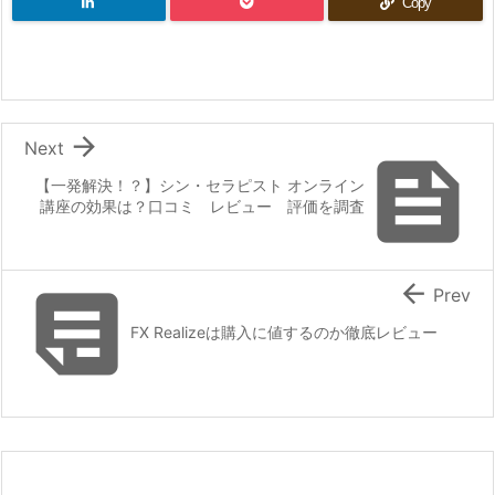
Copy

Next

【一発解決！？】シン・セラピスト オンライン
講座の効果は？口コミ レビュー 評価を調査


Prev
FX Realizeは購入に値するのか徹底レビュー