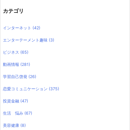
カテゴリ
インターネット
(42)
エンターテーメント趣味
(3)
ビジネス
(65)
動画情報
(281)
学習自己啓発
(26)
恋愛コミュニケーション
(375)
投資金融
(47)
生活 悩み
(67)
美容健康
(8)