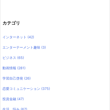
カテゴリ
インターネット
(42)
エンターテーメント趣味
(3)
ビジネス
(65)
動画情報
(281)
学習自己啓発
(26)
恋愛コミュニケーション
(375)
投資金融
(47)
生活 悩み
(67)