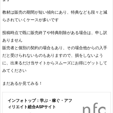
教材は販売の期間が短い傾向にあり、特典なども段々と減
らされていくケースが多いです
投稿時点で既に販売終了や特典削除がある場合は、申し訳
ありません
販売者と個別の契約の場合もあり、その場合他からの入手
だと受けられないものもありますので、損をしないよう
に、出来るだけ当サイトからスムーズにお得にゲットして
みてください
まだあるか見てみる！
インフォトップ：学ぶ・稼ぐ・アフ
ィリエイト総合ASPサイト