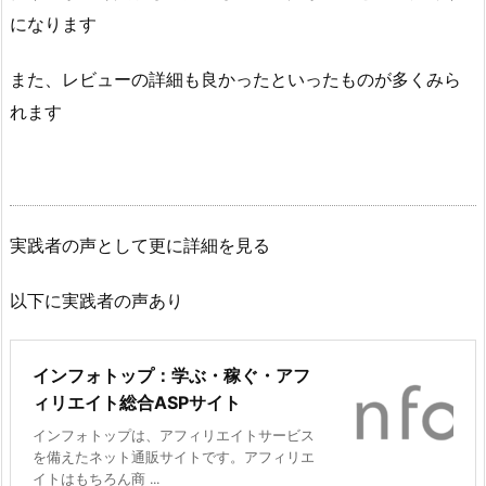
になります
また、レビューの詳細も良かったといったものが多くみら
れます
実践者の声として更に詳細を見る
以下に実践者の声あり
インフォトップ：学ぶ・稼ぐ・アフ
ィリエイト総合ASPサイト
インフォトップは、アフィリエイトサービス
を備えたネット通販サイトです。アフィリエ
イトはもちろん商 ...