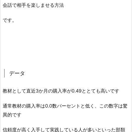
会話で相手を楽しませる方法
です。
データ
教材として直近3か月の購入率が0.49ととても高いです
通常教材の購入率は0.0数パーセントと低く、この数字は驚
異的です
信頼度が高く入手して実践している人が多いといった部類