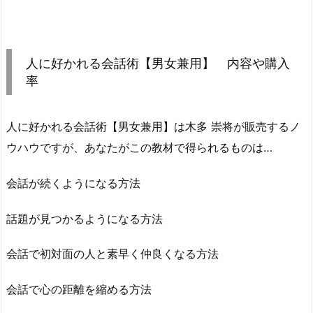
人に好かれる会話術【男女兼用】 内容や購入
率
人に好かれる会話術【男女兼用】は木多 崇将が販売するノ
ウハウですが、あなたがこの教材で得られるものは…
会話が続くようになる方法
話題が見つかるようになる方法
会話で初対面の人と素早く仲良くなる方法
会話で心の距離を縮める方法