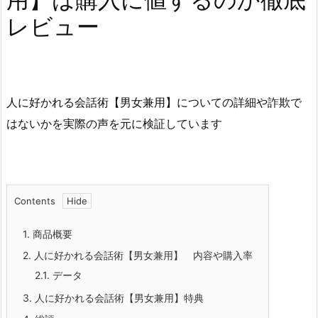
レビュー
人に好かれる会話術【男女兼用】についての詳細や詐欺で
はないかを実際の声を元に検証しています
Contents
1.
商品概要
2.
人に好かれる会話術【男女兼用】 内容や購入率
2.1.
データ
3.
人に好かれる会話術【男女兼用】特典