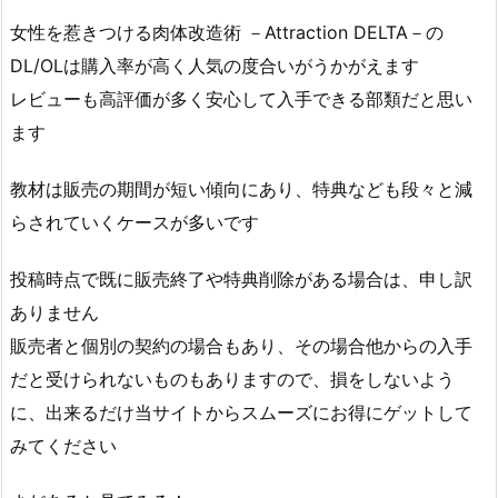
女性を惹きつける肉体改造術 －Attraction DELTA－の
DL/OLは購入率が高く人気の度合いがうかがえます
レビューも高評価が多く安心して入手できる部類だと思い
ます
教材は販売の期間が短い傾向にあり、特典なども段々と減
らされていくケースが多いです
投稿時点で既に販売終了や特典削除がある場合は、申し訳
ありません
販売者と個別の契約の場合もあり、その場合他からの入手
だと受けられないものもありますので、損をしないよう
に、出来るだけ当サイトからスムーズにお得にゲットして
みてください