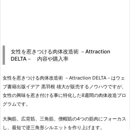
女性を惹きつける肉体改造術 －Attraction
DELTA－ 内容や購入率
女性を惹きつける肉体改造術 －Attraction DELTA－はウェ
ブ書籍出版イデア 黒羽根 雄大が販売するノウハウですが、
女性の興味を惹き付ける事に特化した8週間の肉体改造プロ
グラムです。
大胸筋、広背筋、三角筋、僧帽筋の4つの筋肉にフォーカス
し、最短で逆三角形シルエットを作り上げます。