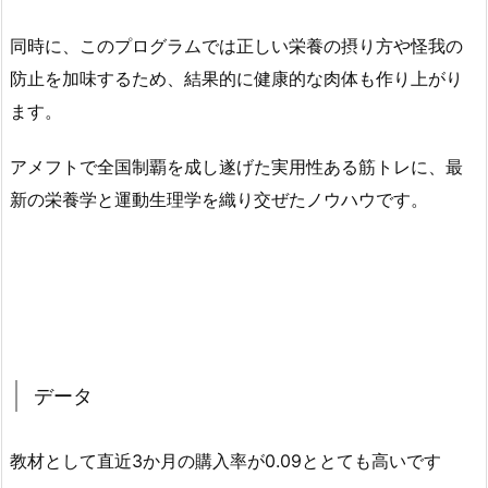
同時に、このプログラムでは正しい栄養の摂り方や怪我の
防止を加味するため、結果的に健康的な肉体も作り上がり
ます。
アメフトで全国制覇を成し遂げた実用性ある筋トレに、最
新の栄養学と運動生理学を織り交ぜたノウハウです。
データ
教材として直近3か月の購入率が0.09ととても高いです