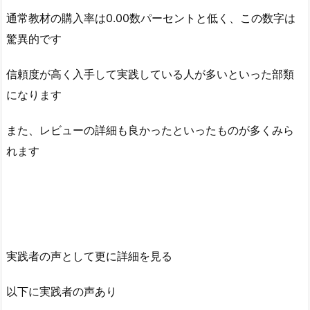
通常教材の購入率は0.00数パーセントと低く、この数字は
驚異的です
信頼度が高く入手して実践している人が多いといった部類
になります
また、レビューの詳細も良かったといったものが多くみら
れます
実践者の声として更に詳細を見る
以下に実践者の声あり