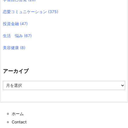
恋愛コミュニケーション
(375)
投資金融
(47)
生活 悩み
(67)
美容健康
(8)
アーカイブ
ア
ー
カ
イ
ブ
ホーム
Contact