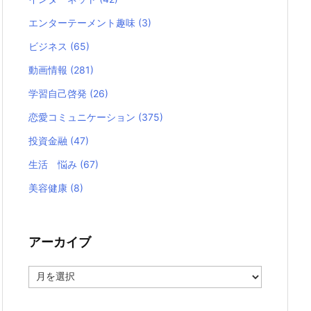
エンターテーメント趣味
(3)
ビジネス
(65)
動画情報
(281)
学習自己啓発
(26)
恋愛コミュニケーション
(375)
投資金融
(47)
生活 悩み
(67)
美容健康
(8)
アーカイブ
ア
ー
カ