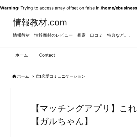
Warning
: Trying to access array offset on false in
/home/ebusiness
情報教材.com
情報教材 情報商材のレビュー 暴露 口コミ 特典など。。
ホーム
Contact

ホーム
>

恋愛コミュニケーション
【マッチングアプリ】これ
【ガルちゃん】