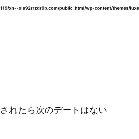
119/xn--ols92rrzdr9b.com/public_html/wp-content/themes/luxer
されたら次のデートはない