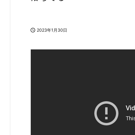

2023年1月30日