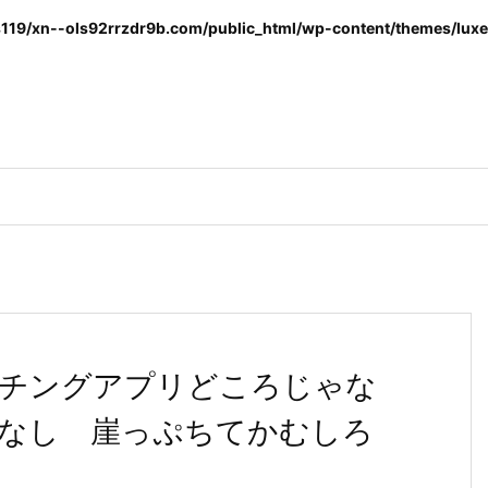
119/xn--ols92rrzdr9b.com/public_html/wp-content/themes/luxer
チングアプリどころじゃな
なし 崖っぷちてかむしろ