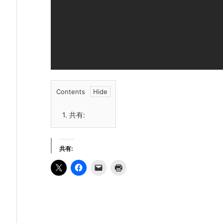
Contents
1.
共有:
共有: