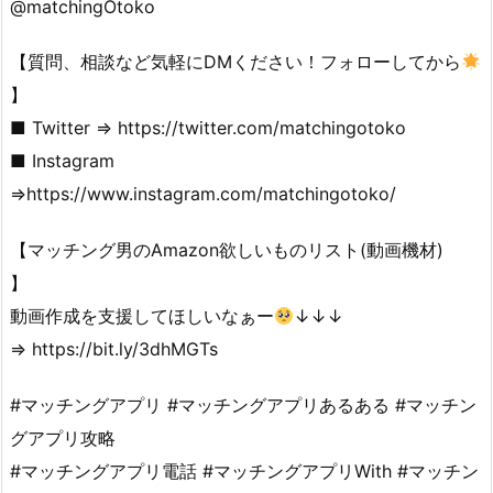
@matchingOtoko
【質問、相談など気軽にDMください！フォローしてから
】
■ Twitter ⇒ https://twitter.com/matchingotoko
■ Instagram
⇒https://www.instagram.com/matchingotoko/
【マッチング男のAmazon欲しいものリスト(動画機材)
】
動画作成を支援してほしいなぁー
↓↓↓
⇒ https://bit.ly/3dhMGTs
#マッチングアプリ #マッチングアプリあるある #マッチン
グアプリ攻略
#マッチングアプリ電話 #マッチングアプリWith #マッチン