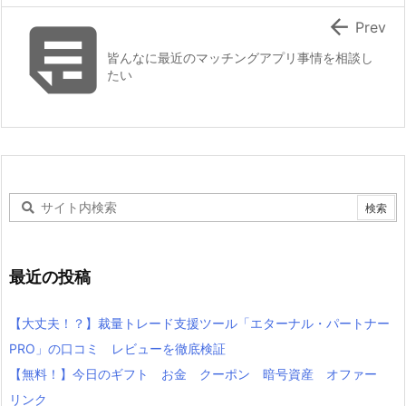


Prev
皆んなに最近のマッチングアプリ事情を相談し
たい
最近の投稿
【大丈夫！？】裁量トレード支援ツール「エターナル・パートナー
PRO」の口コミ レビューを徹底検証
【無料！】今日のギフト お金 クーポン 暗号資産 オファー
リンク