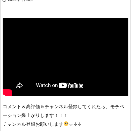
コメント＆高評価＆チャンネル登録してくれたら、モチベ
ーション爆上がりします！！！
チャンネル登録お願いします
↓↓↓