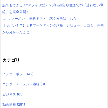
誰でもできる！xアフィリ型テンプレ副業 収益までの「迷わない導
線」を完全公開！
temu クーポン 無料ギフト 稼ぐ方法はこちら
【ヤバい！？】ＬＰマーケティング講座 レビュー 口コミ 評判
から分かったこと
カテゴリ
インターネット
(42)
エンターテーメント趣味
(3)
ビジネス
(65)
動画情報
(281)