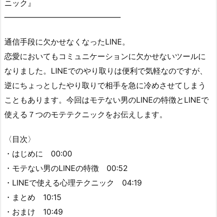
ニック』
━━━━━━━━━━━━━━━
通信手段に欠かせなくなったLINE。
恋愛においてもコミュニケーションに欠かせないツールに
なりました。LINEでのやり取りは便利で気軽なのですが、
逆にちょっとしたやり取りで相手を急に冷めさせてしまう
こともあります。今回はモテない男のLINEの特徴とLINEで
使える７つのモテテクニックをお伝えします。
〈目次〉
・はじめに 00:00
・モテない男のLINEの特徴 00:52
・LINEで使える心理テクニック 04:19
・まとめ 10:15
・おまけ 10:49