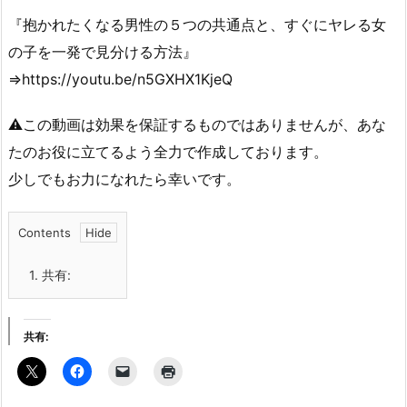
『抱かれたくなる男性の５つの共通点と、すぐにヤレる女
の子を一発で見分ける方法』
⇒https://youtu.be/n5GXHX1KjeQ
⚠︎この動画は効果を保証するものではありませんが、あな
たのお役に立てるよう全力で作成しております。
少しでもお力になれたら幸いです。
Contents
1.
共有:
共有: