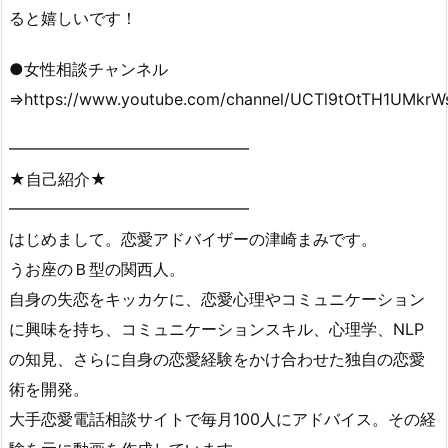
ると嬉しいです！
●女性相談チャンネル
⇒https://www.youtube.com/channel/UCTl9tOtTH1UMkr
━━━━━━━━━━━━━━━
★自己紹介★
━━━━━━━━━━━━━━━
はじめまして。恋愛アドバイザーの津崎まみです。
うお座のＢ型の関西人。
自身の失恋をキッカケに、恋愛心理やコミュニケーション
に興味を持ち、コミュニケーションスキル、心理学、NLP
の知見、さらに自身の恋愛経験をかけ合わせた独自の恋愛
術を開発。
大手恋愛電話相談サイトで毎月100人にアドバイス。その経