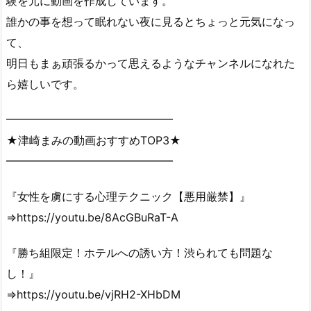
験を元に動画を作成しています。
誰かの事を想って眠れない夜に見るとちょっと元気になっ
て、
明日もまぁ頑張るかって思えるようなチャンネルになれた
ら嬉しいです。
━━━━━━━━━━━━━━━
★津崎まみの動画おすすめTOP3★
━━━━━━━━━━━━━━━
『女性を虜にする心理テクニック【悪用厳禁】』
⇒https://youtu.be/8AcGBuRaT-A
『勝ち組限定！ホテルへの誘い方！渋られても問題な
し！』
⇒https://youtu.be/vjRH2-XHbDM