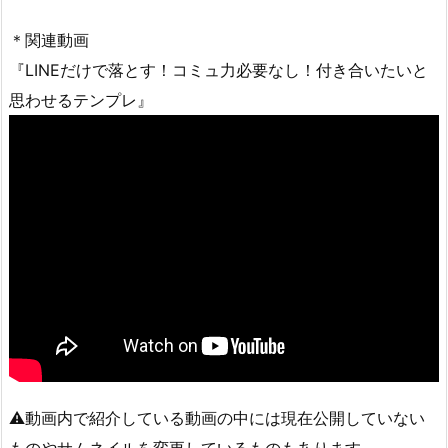
＊関連動画
『LINEだけで落とす！コミュ力必要なし！付き合いたいと
思わせるテンプレ』
⚠︎動画内で紹介している動画の中には現在公開していない
ものやサムネイルを変更しているものもあります。