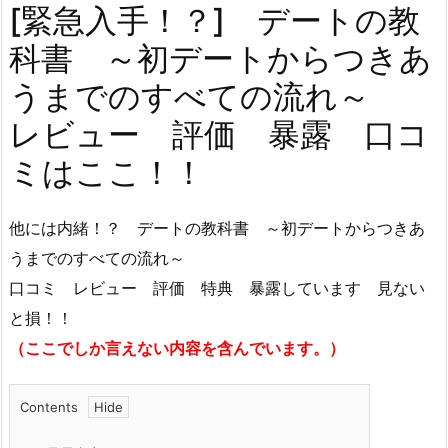
[緊急入手！？] デートの教
科書 ～初デートからつきあ
うまでのすべての流れ～
レビュー 評価 暴露 口コ
ミはここ！！
他には内緒！？ デートの教科書 ～初デートからつきあ
うまでのすべての流れ～
口コミ レビュー 評価 特典 暴露しています 見ない
と損！！
（ここでしか言えない内容を含んでいます。）
Contents