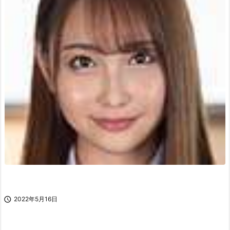

2022年5月16日