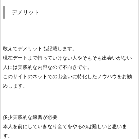
デメリット
敢えてデメリットも記載します。
現在デートまで持っていけない人やそもそも出会いがない
人には実践的な内容なので不向きです。
このサイトのネットでの出会いに特化したノウハウをお勧
めします。
多少実践的な練習が必要
本人を前にしていきなり全てをやるのは難しいと思いま
す。