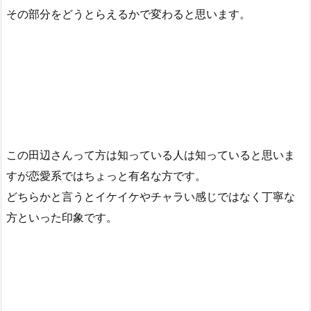
その部分をどうとらえるかで変わると思います。
この田辺さんって方は知っている人は知っていると思いま
すが恋愛系ではちょっと有名な方です。
どちらかと言うとイケイケやチャラい感じではなく丁寧な
方といった印象です。