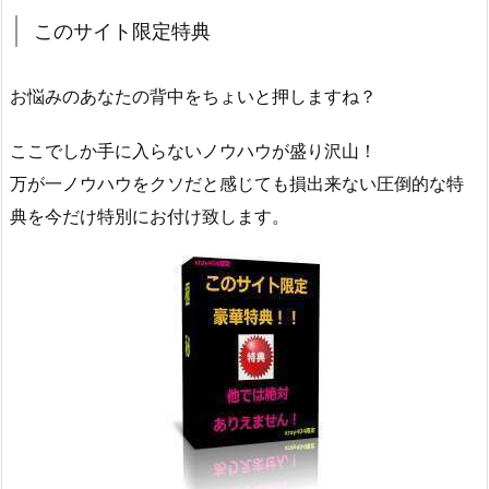
このサイト限定特典
お悩みのあなたの背中をちょいと押しますね？
ここでしか手に入らないノウハウが盛り沢山！
万が一ノウハウをクソだと感じても損出来ない圧倒的な特
典を今だけ特別にお付け致します。