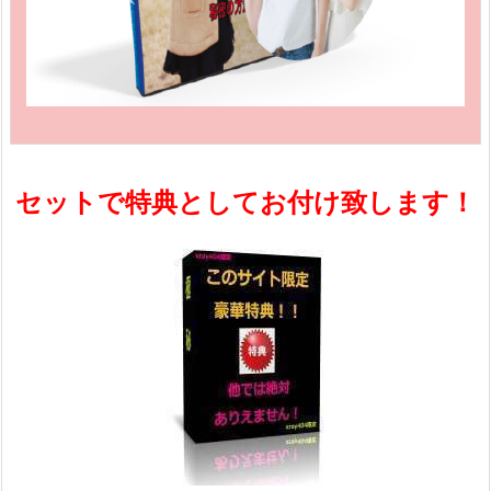
セットで特典としてお付け致します！