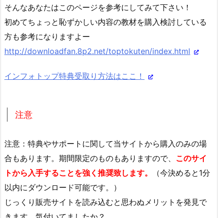
そんなあなたはこのページを参考にしてみて下さい！
初めてちょっと恥ずかしい内容の教材を購入検討している
方も参考になりますよー
http://downloadfan.8p2.net/toptokuten/index.html
インフォトップ特典受取り方法はここ！
注意
注意：特典やサポートに関して当サイトから購入のみの場
合もあります。期間限定のものもありますので、
このサイ
トから入手することを強く推奨致します。
（今決めると1分
以内にダウンロード可能です。）
じっくり販売サイトを読み込むと思わぬメリットを発見で
きます 気付いてましたか？