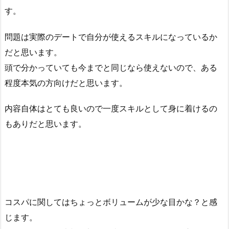
す。
問題は実際のデートで自分が使えるスキルになっているか
だと思います。
頭で分かっていても今までと同じなら使えないので、ある
程度本気の方向けだと思います。
内容自体はとても良いので一度スキルとして身に着けるの
もありだと思います。
コスパに関してはちょっとボリュームが少な目かな？と感
じます。