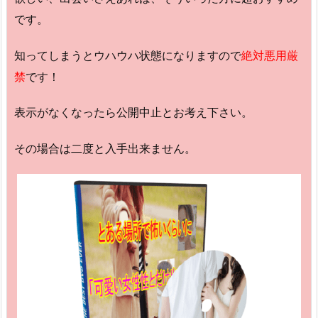
です。
知ってしまうとウハウハ状態になりますので
絶対悪用厳
禁
です！
表示がなくなったら公開中止とお考え下さい。
その場合は二度と入手出来ません。