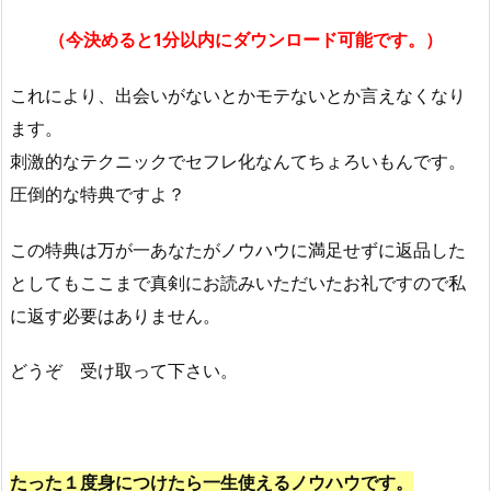
（今決めると1分以内にダウンロード可能です。）
これにより、出会いがないとかモテないとか言えなくなり
ます。
刺激的なテクニックでセフレ化なんてちょろいもんです。
圧倒的な特典ですよ？
この特典は万が一あなたがノウハウに満足せずに返品した
としてもここまで真剣にお読みいただいたお礼ですので私
に返す必要はありません。
どうぞ 受け取って下さい。
たった１度身につけたら一生使えるノウハウです。