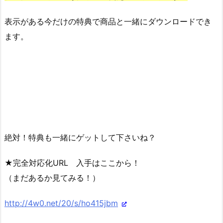
表示がある今だけの特典で商品と一緒にダウンロードでき
ます。
絶対！特典も一緒にゲットして下さいね？
★完全対応化URL 入手はここから！
（まだあるか見てみる！）
http://4w0.net/20/s/ho415jbm