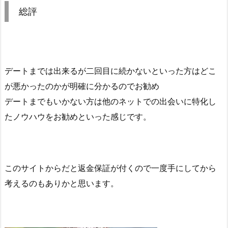
総評
デートまでは出来るが二回目に続かないといった方はどこ
が悪かったのかが明確に分かるのでお勧め
デートまでもいかない方は他のネットでの出会いに特化し
たノウハウをお勧めといった感じです。
このサイトからだと返金保証が付くので一度手にしてから
考えるのもありかと思います。