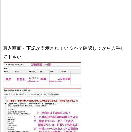
購入画面で下記が表示されているか？確認してから入手し
て下さい。