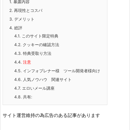
1.
暴露内容
2.
再現性とコスパ
3.
デメリット
4.
総評
4.1.
このサイト限定特典
4.2.
クッキーの確認方法
4.3.
特典受取り方法
4.4.
注意
4.5.
インフォプレナー様 ツール開発者様向け
4.6.
人気ノウハウ 関連サイト
4.7.
エロいメール講座
4.8.
共有:
サイト運営維持の為広告のある記事があります