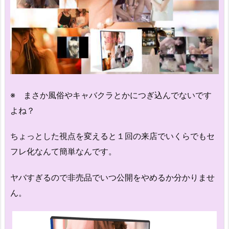
※ まさか風俗やキャバクラとかにつぎ込んでないです
よね？
ちょっとした視点を変えると１回の来店でいくらでもセ
フレ化なんて簡単なんです。
ヤバすぎるので非売品でいつ公開をやめるか分かりませ
ん。