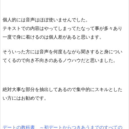
個人的には音声はほぼ使いませんでした。
テキストでの内容はやってしまってたなって事が多々あり
一度で身に着けるのは個人差があると思います。
そういった方には音声を何度もながら聞きすると身につい
てくるので向き不向きのあるノウハウだと思いました。
絶対大事な部分を抽出してあるので集中的にスキルとした
い方にはお勧めです。
デートの教科書 ～初デートからつきあうまでのすべての