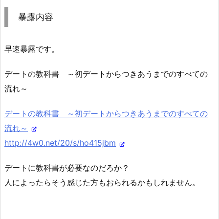
暴露内容
早速暴露です。
デートの教科書 ～初デートからつきあうまでのすべての
流れ～
デートの教科書 ～初デートからつきあうまでのすべての
流れ～
http://4w0.net/20/s/ho415jbm
デートに教科書が必要なのだろか？
人によったらそう感じた方もおられるかもしれません。