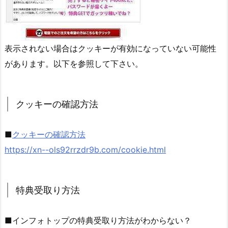
表示されない場合はクッキーが有効になっていない可能性
があります。以下を参照して下さい。
クッキーの確認方法
■
クッキーの確認方法
https://xn--ols92rrzdr9b.com/cookie.html
特典受取り方法
■インフォトップの特典受取り方法がわからない？