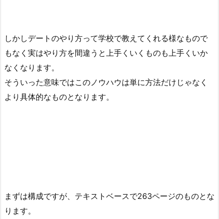
しかしデートのやり方って学校で教えてくれる様なもので
もなく実はやり方を間違うと上手くいくものも上手くいか
なくなります。
そういった意味ではこのノウハウは単に方法だけじゃなく
より具体的なものとなります。
まずは構成ですが、テキストベースで263ページのものとな
ります。