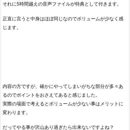
それに5時間越えの音声ファイルが特典として付きます。
正直に言うと中身はほぼ同じなのでボリュームが少なく感
じます。
内容の方ですが、確かにやってしまいがちな部分が多々あ
るのでポイントをおさえてあると感じました。
実際の場面で考えるとボリュームが少ない事はメリットに
変わります。
だってやる事が沢山あり過ぎたら出来ないですよね？