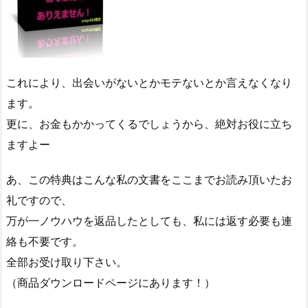
これにより、出会いがないとかモテないとか言えなくなり
ます。
更に、お金もかかってくるでしょうから、絶対お役に立ち
ますよー
あ、この特典はこんな私の文書をここまでお読み頂いたお
礼ですので、
万が一ノウハウを返品したとしても、私には返す必要も連
絡も不要です。
全部お受け取り下さい。
（商品ダウンロードページにあります！）