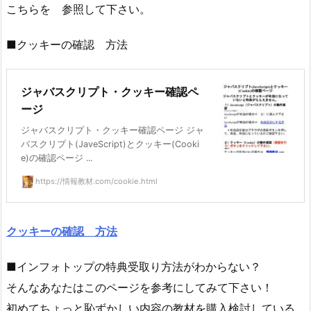
こちらを 参照して下さい。
■クッキーの確認 方法
ジャバスクリプト・クッキー確認ペ
ージ
ジャバスクリプト・クッキー確認ページ ジャ
バスクリプト(JaveScript)とクッキー(Cooki
e)の確認ページ ...
https://情報教材.com/cookie.html
クッキーの確認 方法
■インフォトップの特典受取り方法がわからない？
そんなあなたはこのページを参考にしてみて下さい！
初めてちょっと恥ずかしい内容の教材を購入検討している