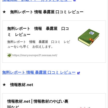
★ 無料レポート 情報 暴露屋 口コミ レビュー
無料レポート 情報 暴露屋 口コ
ミ レビュー
無料レポート 情報 暴露屋 口コミ レビ
ューをいち早く お伝えします。
https://muryourepo21.seesaa.net/
無料レポート 情報 暴露屋 口コミ レビュー
★ 情報教材.net
情報教材.net | 情報教材のやばい裏
話など