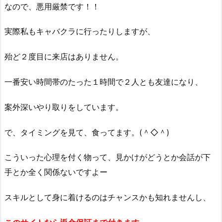
なので、悪用厳禁です！！
実際私もキャバクラに行ったりしますが、
殆ど２度目に来店はありません。
一番安い時間帯のたった１時間で２人とも友達になり、
案外深いやり取りをしています。
で、タイミングを見て、食ってます。(＾◇＾)
こういった心理を付く物って、見かけがどうとか会話が下
手とか全く関係ないですよー
スキルとして身に着けるのはチャンスかも知れませんし、