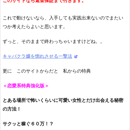
このサイトなら返金保証まで付きます。
これで動けないなら、入手しても実践出来ないのでまたい
つか考えたらよいと思います。
ずっと、そのままで終わっちゃいますけどね。。
キャバクラ嬢を惚れさせる一撃法
更に このサイトからだと 私からの特典
＜恋愛系特典強化版＞
とある場所で怖いくらいに可愛い女性とだけ出会える秘密
の方法！
サクッと稼ぐ６０万！？