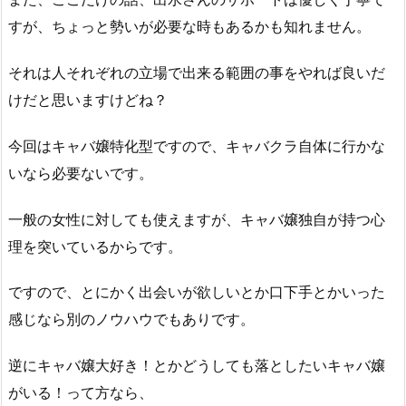
すが、ちょっと勢いが必要な時もあるかも知れません。
それは人それぞれの立場で出来る範囲の事をやれば良いだ
けだと思いますけどね？
今回はキャバ嬢特化型ですので、キャバクラ自体に行かな
いなら必要ないです。
一般の女性に対しても使えますが、キャバ嬢独自が持つ心
理を突いているからです。
ですので、とにかく出会いが欲しいとか口下手とかいった
感じなら別のノウハウでもありです。
逆にキャバ嬢大好き！とかどうしても落としたいキャバ嬢
がいる！って方なら、