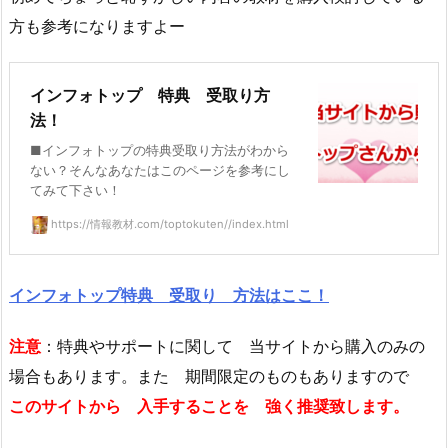
方も参考になりますよー
インフォトップ 特典 受取り方
法！
■インフォトップの特典受取り方法がわから
ない？そんなあなたはこのページを参考にし
てみて下さい！
https://情報教材.com/toptokuten//index.html
インフォトップ特典 受取り 方法はここ！
注意
：特典やサポートに関して 当サイトから購入のみの
場合もあります。また 期間限定のものもありますので
このサイトから 入手することを 強く推奨致します。