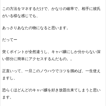
この方法をマネするだけで、かなりの確率で、相手に彼氏
がいる様な感じでも、
あっさりあなたの物になると思います。
だってー
突くポイントが全然違うし、キャバ嬢にしか分からない深
い部分に簡単にアクセスするんだもの。。
正直いって、一旦このノウハウでコツを掴めば、一生使え
ますし、
恐らくほどんどのキャバ嬢を好き放題出来てしまうと思い
ます。