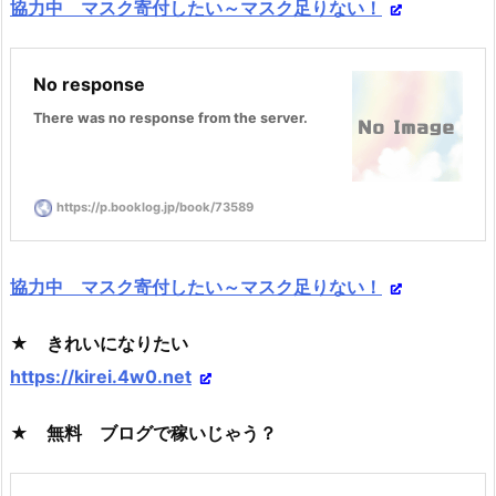
協力中 マスク寄付したい～マスク足りない！
No response
There was no response from the server.
https://p.booklog.jp/book/73589
協力中 マスク寄付したい～マスク足りない！
★ きれいになりたい
https://kirei.4w0.net
★ 無料 ブログで稼いじゃう？