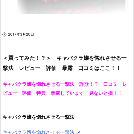

2017年3月20日
＜買ってみた！？＞ キャバクラ嬢を惚れさせる一
撃法 レビュー 評価 暴露 口コミはここ！！
キャバクラ嬢を惚れさせる一撃法 詐欺！？ 口コミ レ
ビュー 評価 特典 暴露しています 見ないと損！！
キャバクラ嬢を惚れさせる一撃法
キャバクラ嬢を惚れさせる一撃法