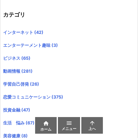
カテゴリ
インターネット
(42)
エンターテーメント趣味
(3)
ビジネス
(65)
動画情報
(281)
学習自己啓発
(26)
恋愛コミュニケーション
(375)
投資金融
(47)


生活 悩み
(67)

メニュー
上へ
ホーム
美容健康
(8)