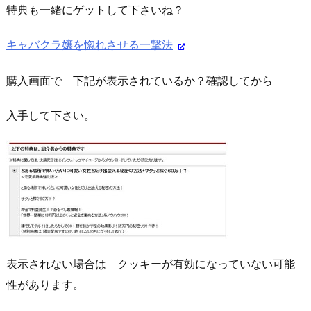
特典も一緒にゲットして下さいね？
キャバクラ嬢を惚れさせる一撃法
購入画面で 下記が表示されているか？確認してから
入手して下さい。
表示されない場合は クッキーが有効になっていない可能
性があります。