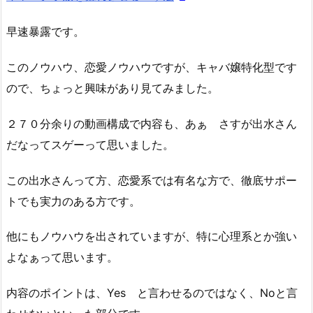
早速暴露です。
このノウハウ、恋愛ノウハウですが、キャバ嬢特化型です
ので、ちょっと興味があり見てみました。
２７０分余りの動画構成で内容も、あぁ さすが出水さん
だなってスゲーって思いました。
この出水さんって方、恋愛系では有名な方で、徹底サポー
トでも実力のある方です。
他にもノウハウを出されていますが、特に心理系とか強い
よなぁって思います。
内容のポイントは、Yes と言わせるのではなく、Noと言