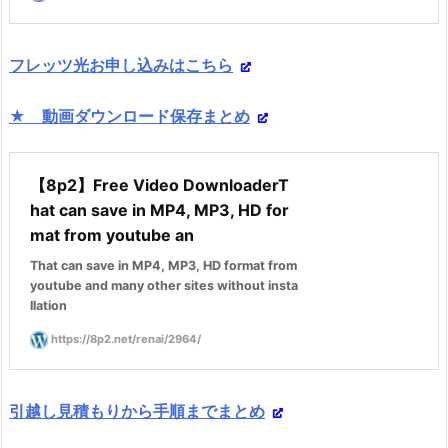
フレッツ光お申し込みはこちら
★ 動画ダウンロード保存まとめ
【8p2】Free Video DownloaderT
hat can save in MP4, MP3, HD for
mat from youtube an
That can save in MP4, MP3, HD format from
youtube and many other sites without insta
llation
https://8p2.net/renai/2964/
引越し見積もりから手順までまとめ