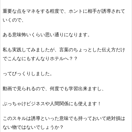
重要な点をマネをする程度で、ホントに相手が誘導されて
いくので、
ある意味怖いくらい思い通りになります。
私も実践してみましたが、言葉のちょっとした伝え方だけ
でこんなにもすんなりホテルへ？？
ってびっくりしました。
動画で見られるので、何度でも学習出来ますし、
ぶっちゃけビジネスや人間関係にも使えます！
このスキルは誘導といった意味でも持っておいて絶対損は
ない物ではないでしょうか？