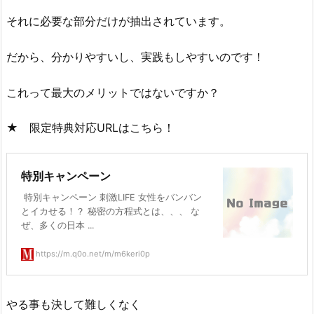
それに必要な部分だけが抽出されています。
だから、分かりやすいし、実践もしやすいのです！
これって最大のメリットではないですか？
★ 限定特典対応URLはこちら！
特別キャンペーン
特別キャンペーン 刺激LIFE 女性をバンバン
とイカせる！？ 秘密の方程式とは、、、 な
ぜ、多くの日本 ...
https://m.q0o.net/m/m6keri0p
やる事も決して難しくなく