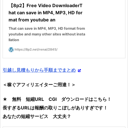
【8p2】Free Video DownloaderT
hat can save in MP4, MP3, HD for
mat from youtube an
That can save in MP4, MP3, HD format from
youtube and many other sites without insta
llation
https://8p2.net/renai/2845/
引越し見積もりから手順までまとめ
＜稼ぐアフィリエイターご用達！＞
★ 無料 短縮URL CGI ダウンロードはこちら！
長すぎるURLは報酬の取りこぼしがありすぎです！
あなたの短縮サービス 大丈夫？