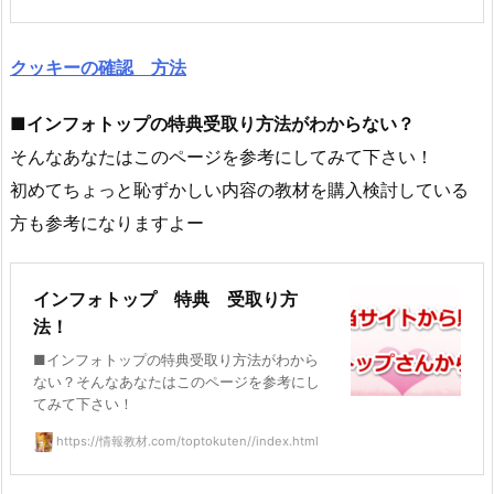
クッキーの確認 方法
■インフォトップの特典受取り方法がわからない？
そんなあなたはこのページを参考にしてみて下さい！
初めてちょっと恥ずかしい内容の教材を購入検討している
方も参考になりますよー
インフォトップ 特典 受取り方
法！
■インフォトップの特典受取り方法がわから
ない？そんなあなたはこのページを参考にし
てみて下さい！
https://情報教材.com/toptokuten//index.html