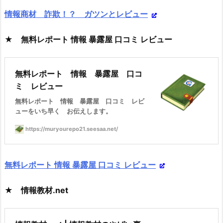
情報商材 詐欺！？ ガツンとレビュー
★ 無料レポート 情報 暴露屋 口コミ レビュー
無料レポート 情報 暴露屋 口コ
ミ レビュー
無料レポート 情報 暴露屋 口コミ レビ
ューをいち早く お伝えします。
https://muryourepo21.seesaa.net/
無料レポート 情報 暴露屋 口コミ レビュー
★ 情報教材.net