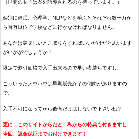
（世間の女子は案外誘導されるのを待っています。）
個別に催眠、心理学、NLPなどを学ぶとそれぞれ数十万か
ら百万単位で学校などに行かなければなりません。
あなたは美味しいとこ取りをすればいいだけだと思います
がいかがでしょうか？
限定で割引価格で入手出来るので早い者勝ちですし、
こういったノウハウは早期販売終了の傾向がありますの
で、
入手不可になってから後悔だけはしないで下さいね？
更に このサイトからだと 私からの特典も付きますし
今回、返金保証までお付けできます！