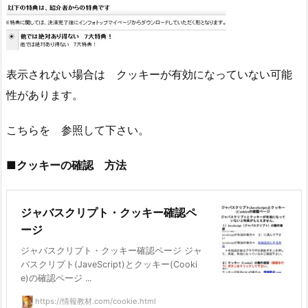
表示されない場合は クッキーが有効になっていない可能
性があります。
こちらを 参照して下さい。
■クッキーの確認 方法
ジャバスクリプト・クッキー確認ペ
ージ
ジャバスクリプト・クッキー確認ページ ジャ
バスクリプト(JaveScript)とクッキー(Cooki
e)の確認ページ ...
https://情報教材.com/cookie.html