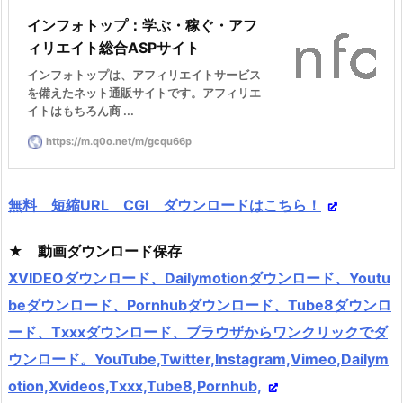
インフォトップ：学ぶ・稼ぐ・アフ
ィリエイト総合ASPサイト
インフォトップは、アフィリエイトサービス
を備えたネット通販サイトです。アフィリエ
イトはもちろん商 ...
https://m.q0o.net/m/gcqu66p
無料 短縮URL CGI ダウンロードはこちら！
★ 動画ダウンロード保存
XVIDEOダウンロード、Dailymotionダウンロード、Youtu
beダウンロード、Pornhubダウンロード、Tube8ダウンロ
ード、Txxxダウンロード、ブラウザからワンクリックでダ
ウンロード。YouTube,Twitter,Instagram,Vimeo,Dailym
otion,Xvideos,Txxx,Tube8,Pornhub,