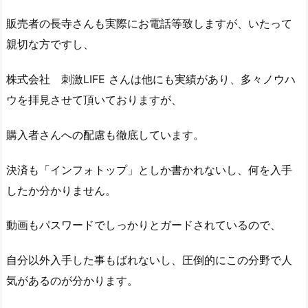
販売者の長寺さんも実際にお電話等致しますが、いたって
親切な方ですし、
株式会社 刺激LIFE さんは他にも実績があり、多々ノウハ
ウを拝見させて頂いておりますが、
購入者さんへの配慮も徹底しています。
決済も「インフォトップ」としか書かれないし、何を入手
したか分かりません。
動画もパスワードでしっかりとガードされているので、
自分以外入手した事もばれないし、圧倒的にこの分野で人
気があるのが分かります。