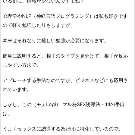
いる割に、情報が少ないんですよね？
心理学やNLP（神経言語プログラミング）は私も好きです
ので軽く勉強したりもしますが、
本来はそれなりに難しい勉強が必要になります。
簡単に説明すると、相手のタイプを見分けて、相手が反応
しやすい方法で、
アプローチする手法なのですが、ビジネスなどにも応用さ
れています。
しかし、この（モテLogi） マル秘SEX誘導法・14の手口
は、
うまくセックスに誘導する為だけに特化しているので、