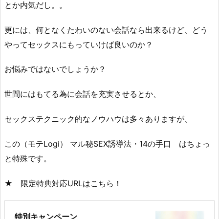
とか内気だし。。
更には、何となくたわいのない会話なら出来るけど、どう
やってセックスにもっていけば良いのか？
お悩みではないでしょうか？
世間にはもてる為に会話を充実させるとか、
セックステクニック的なノウハウは多々ありますが、
この（モテLogi） マル秘SEX誘導法・14の手口 はちょっ
と特殊です。
★ 限定特典対応URLはこちら！
特別キャンペーン