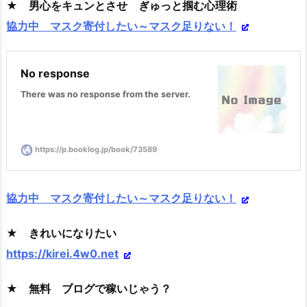
★ 男心をキュンとさせ ぎゅっと掴む心理術
協力中 マスク寄付したい～マスク足りない！
No response
There was no response from the server.
https://p.booklog.jp/book/73589
協力中 マスク寄付したい～マスク足りない！
★ きれいになりたい
https://kirei.4w0.net
★ 無料 ブログで稼いじゃう？