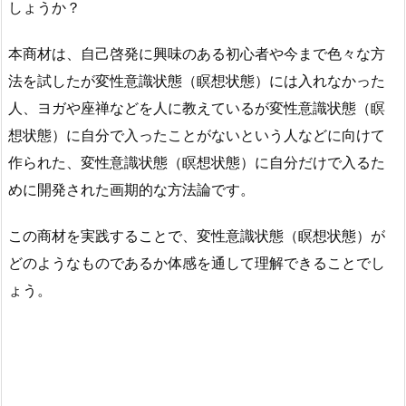
しょうか？
本商材は、自己啓発に興味のある初心者や今まで色々な方
法を試したが変性意識状態（瞑想状態）には入れなかった
人、ヨガや座禅などを人に教えているが変性意識状態（瞑
想状態）に自分で入ったことがないという人などに向けて
作られた、変性意識状態（瞑想状態）に自分だけで入るた
めに開発された画期的な方法論です。
この商材を実践することで、変性意識状態（瞑想状態）が
どのようなものであるか体感を通して理解できることでし
ょう。