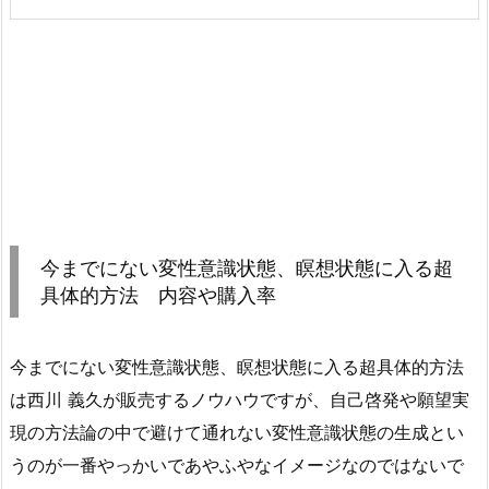
今までにない変性意識状態、瞑想状態に入る超
具体的方法 内容や購入率
今までにない変性意識状態、瞑想状態に入る超具体的方法
は西川 義久が販売するノウハウですが、自己啓発や願望実
現の方法論の中で避けて通れない変性意識状態の生成とい
うのが一番やっかいであやふやなイメージなのではないで