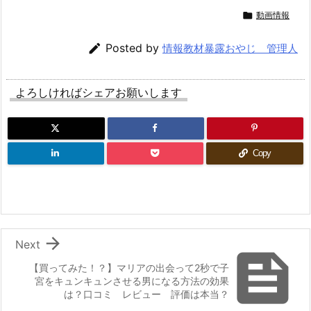

動画情報

Posted by
情報教材暴露おやじ 管理人
よろしければシェアお願いします
Copy

Next

【買ってみた！？】マリアの出会って2秒で子
宮をキュンキュンさせる男になる方法の効果
は？口コミ レビュー 評価は本当？