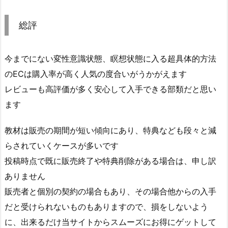
総評
今までにない変性意識状態、瞑想状態に入る超具体的方法
のECは購入率が高く人気の度合いがうかがえます
レビューも高評価が多く安心して入手できる部類だと思い
ます
教材は販売の期間が短い傾向にあり、特典なども段々と減
らされていくケースが多いです
投稿時点で既に販売終了や特典削除がある場合は、申し訳
ありません
販売者と個別の契約の場合もあり、その場合他からの入手
だと受けられないものもありますので、損をしないよう
に、出来るだけ当サイトからスムーズにお得にゲットして