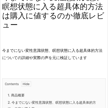
瞑想状態に入る超具体的方法
は購入に値するのか徹底レビ
ュー
今までにない変性意識状態、瞑想状態に入る超具体的方法
についての詳細や実際の声を元に検証しています
Contents
1.
商品概要
2.
今までにない変性意識状態、瞑想状態に入る超具体的方