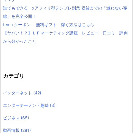
誰でもできる！xアフィリ型テンプレ副業 収益までの「迷わない導
線」を完全公開！
temu クーポン 無料ギフト 稼ぐ方法はこちら
【ヤバい！？】ＬＰマーケティング講座 レビュー 口コミ 評判
から分かったこと
カテゴリ
インターネット
(42)
エンターテーメント趣味
(3)
ビジネス
(65)
動画情報
(281)