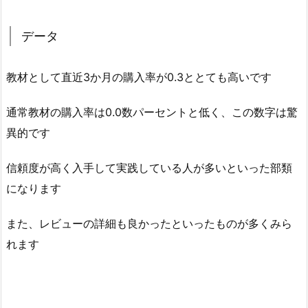
データ
教材として直近3か月の購入率が0.3ととても高いです
通常教材の購入率は0.0数パーセントと低く、この数字は驚
異的です
信頼度が高く入手して実践している人が多いといった部類
になります
また、レビューの詳細も良かったといったものが多くみら
れます