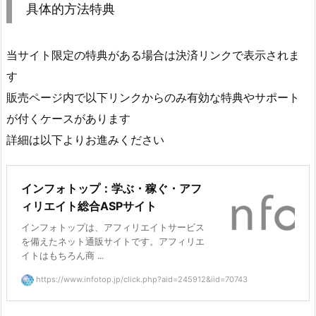
具体的方法特典
当サイト限定の特典がある場合は決済リンクで表示されま
す
販売ページ内で以下リンクからのみ有効な特典やサポート
が付くケースがあります
詳細は以下よりお進みください
インフォトップ：学ぶ・稼ぐ・アフ
ィリエイト総合ASPサイト
インフォトップは、アフィリエイトサービス
を備えたネット通販サイトです。アフィリエ
イトはもちろん商 ...
https://www.infotop.jp/click.php?aid=245912&iid=70743