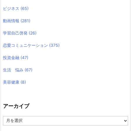
ビジネス
(65)
動画情報
(281)
学習自己啓発
(26)
恋愛コミュニケーション
(375)
投資金融
(47)
生活 悩み
(67)
美容健康
(8)
アーカイブ
ア
ー
カ