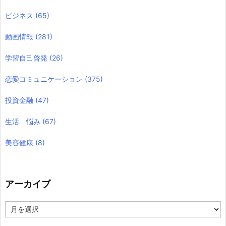
ビジネス
(65)
動画情報
(281)
学習自己啓発
(26)
恋愛コミュニケーション
(375)
投資金融
(47)
生活 悩み
(67)
美容健康
(8)
アーカイブ
ア
ー
カ