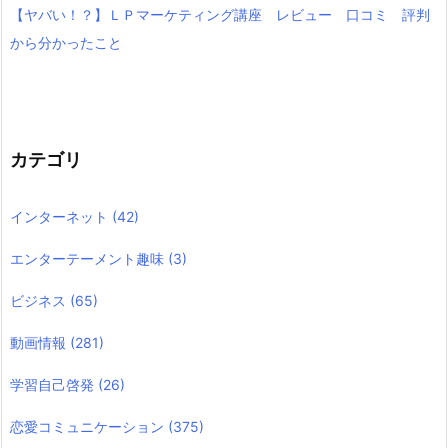
【ヤバい！？】ＬＰマーケティング講座 レビュー 口コミ 評判
から分かったこと
カテゴリ
インターネット
(42)
エンターテーメント趣味
(3)
ビジネス
(65)
動画情報
(281)
学習自己啓発
(26)
恋愛コミュニケーション
(375)