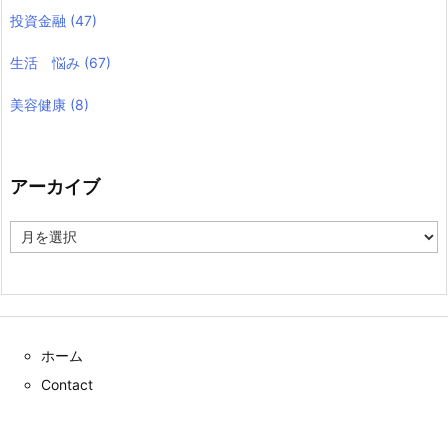
投資金融
(47)
生活 悩み
(67)
美容健康
(8)
アーカイブ
ア
ー
カ
イ
ブ
ホーム
Contact