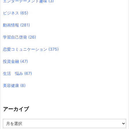
エンターテーメント趣味
(3)
ビジネス
(65)
動画情報
(281)
学習自己啓発
(26)
恋愛コミュニケーション
(375)
投資金融
(47)
生活 悩み
(67)
美容健康
(8)
アーカイブ
ア
ー