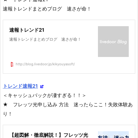
速報トレンドまとめブログ 速さが命！
速報トレンド21
速報トレンドまとめブログ 速さが命！
http://blog.livedoor.jp/kikyouyasoft/
トレンド速報21
＜キャッシュバックが凄すぎる！！＞
★ フレッツ光申し込み 方法 迷ったらここ！失敗体験あ
り！
【超図解・徹底解説！】フレッツ光