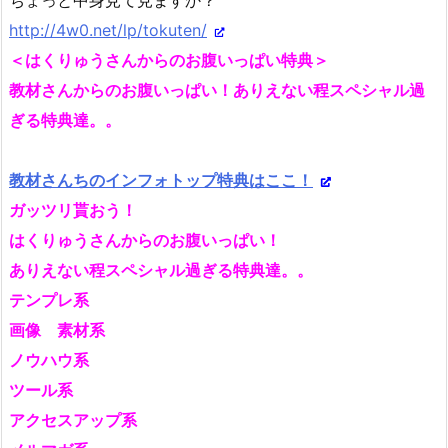
http://4w0.net/lp/tokuten/
＜はくりゅうさんからのお腹いっぱい特典＞
教材さんからのお腹いっぱい！ありえない程スペシャル過
ぎる特典達。。
教材さんちのインフォトップ特典はここ！
ガッツリ貰おう！
はくりゅうさんからのお腹いっぱい！
ありえない程スペシャル過ぎる特典達。。
テンプレ系
画像 素材系
ノウハウ系
ツール系
アクセスアップ系