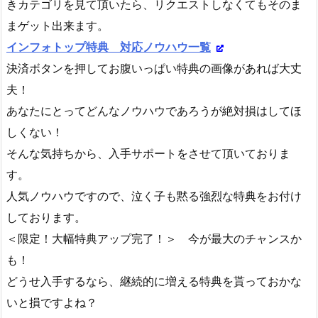
きカテゴリを見て頂いたら、リクエストしなくてもそのま
まゲット出来ます。
インフォトップ特典 対応ノウハウ一覧
決済ボタンを押してお腹いっぱい特典の画像があれば大丈
夫！
あなたにとってどんなノウハウであろうが絶対損はしてほ
しくない！
そんな気持ちから、入手サポートをさせて頂いておりま
す。
人気ノウハウですので、泣く子も黙る強烈な特典をお付け
しております。
＜限定！大幅特典アップ完了！＞ 今が最大のチャンスか
も！
どうせ入手するなら、継続的に増える特典を貰っておかな
いと損ですよね？