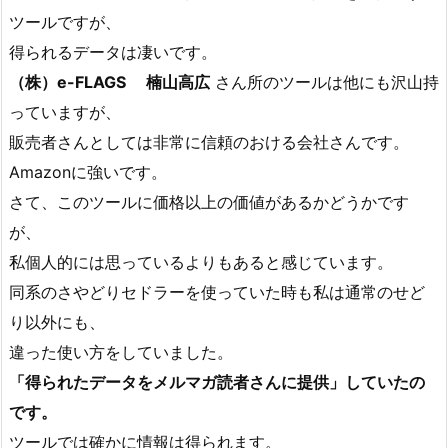
ツールですが、
得られるデータは凄いです。
（株）e-FLAGS 楠山高広
さん所のツールは他にも沢山持
っていますが、
販売者さんとしては非常に信頼のおける会社さんです。
Amazonに強いです。
さて、このツールに価格以上の価値があるかどうかです
が、
私個人的には思っているよりもあると感じています。
同系のさやどりセドラーを使っていた時も私は通常のせど
り以外にも、
違った使い方をしていました。
「得られたデータをメルマガ読者さんに提供」していたの
です。
ツールでは確かに情報は得られます。