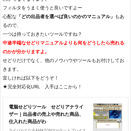
フィルタをうまく使うと良いですよー
心配な
「どの出品者を選べば良いのかのマニュアル」
もあ
るので、
一つは持っておきたいツールですね？
中途半端なせどりマニュアルよりも何をどうしたら売れる
のかが分かりますよ。
せどりだけでなく、他のノウハウやツールもお付けしてお
きます。
宜しければ以下をどうぞ！
★完全対応化URL 入手はここから！
電脳せどりツール せどりアナライ
ザー｜出品者の売上や売れた商品、
仕入れた商品がわ
ライバルとなるAMAZONマーケットプレイス