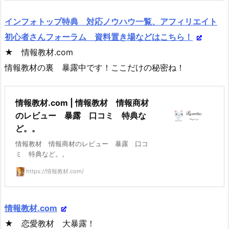
インフォトップ特典 対応ノウハウ一覧、アフィリエイト
初心者さんフォーラム 資料置き場などはこちら！
★ 情報教材.com
情報教材の裏 暴露中です！ここだけの秘密ね！
情報教材.com | 情報教材 情報商材
のレビュー 暴露 口コミ 特典な
ど。。
情報教材 情報商材のレビュー 暴露 口コ
ミ 特典など。。
https://情報教材.com/
情報教材.com
★ 恋愛教材 大暴露！