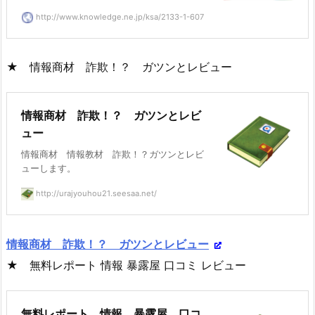
http://www.knowledge.ne.jp/ksa/2133-1-607
★ 情報商材 詐欺！？ ガツンとレビュー
情報商材 詐欺！？ ガツンとレビ
ュー
情報商材 情報教材 詐欺！？ガツンとレビ
ューします。
http://urajyouhou21.seesaa.net/
情報商材 詐欺！？ ガツンとレビュー
★ 無料レポート 情報 暴露屋 口コミ レビュー
無料レポート 情報 暴露屋 口コ