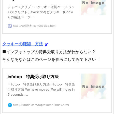
ジャバスクリプト・クッキー確認ページ ジャ
バスクリプト(JaveScript)とクッキー(Cooki
e)の確認ページ ...
http://情報教材.com/cookie.html
クッキーの確認 方法
■インフォトップの特典受取り方法がわからない？
そんなあなたはこのページを参考にしてみて下さい！
infotop 特典受け取り方法
infotop 特典受け取り方法 infotop 特典受
け取り方法 We have moved. We will move in
5 seconds. ...
http://rururiri.com/toptokuten/index.html