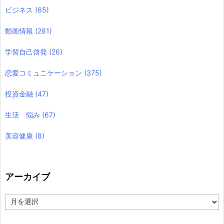
ビジネス
(65)
動画情報
(281)
学習自己啓発
(26)
恋愛コミュニケーション
(375)
投資金融
(47)
生活 悩み
(67)
美容健康
(8)
アーカイブ
ア
ー
カ