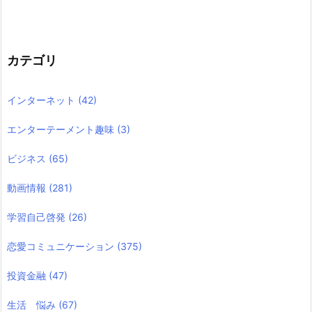
カテゴリ
インターネット
(42)
エンターテーメント趣味
(3)
ビジネス
(65)
動画情報
(281)
学習自己啓発
(26)
恋愛コミュニケーション
(375)
投資金融
(47)
生活 悩み
(67)