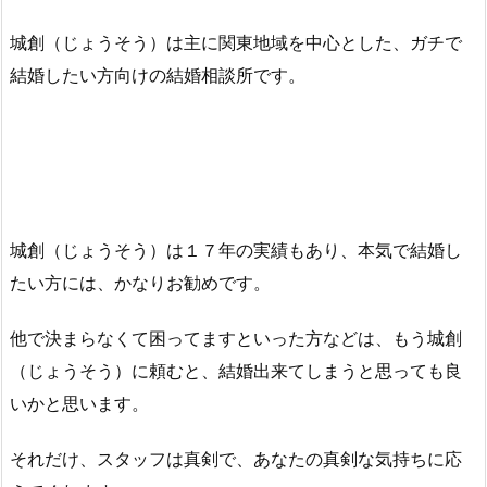
城創（じょうそう）は主に関東地域を中心とした、ガチで
結婚したい方向けの結婚相談所です。
城創（じょうそう）は１７年の実績もあり、本気で結婚し
たい方には、かなりお勧めです。
他で決まらなくて困ってますといった方などは、もう城創
（じょうそう）に頼むと、結婚出来てしまうと思っても良
いかと思います。
それだけ、スタッフは真剣で、あなたの真剣な気持ちに応