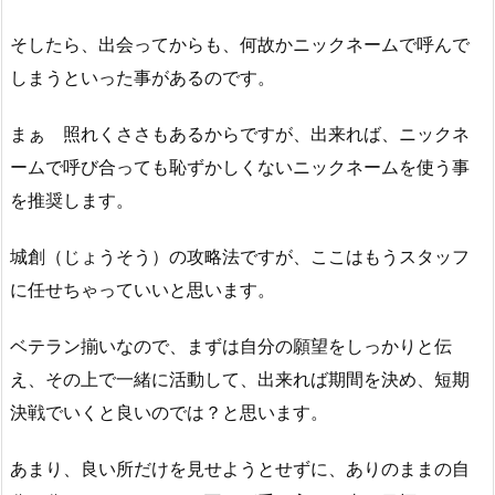
そしたら、出会ってからも、何故かニックネームで呼んで
しまうといった事があるのです。
まぁ 照れくささもあるからですが、出来れば、ニックネ
ームで呼び合っても恥ずかしくないニックネームを使う事
を推奨します。
城創（じょうそう）の攻略法ですが、ここはもうスタッフ
に任せちゃっていいと思います。
ベテラン揃いなので、まずは自分の願望をしっかりと伝
え、その上で一緒に活動して、出来れば期間を決め、短期
決戦でいくと良いのでは？と思います。
あまり、良い所だけを見せようとせずに、ありのままの自