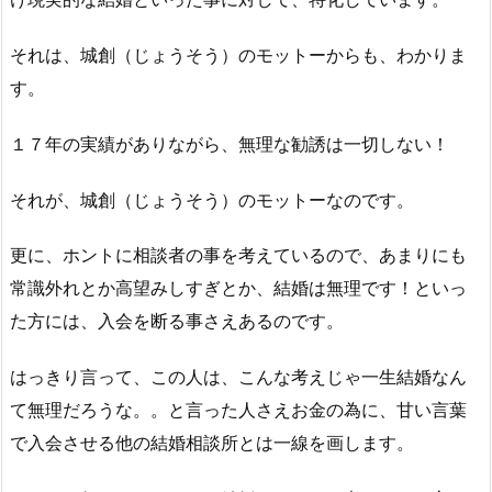
それは、城創（じょうそう）のモットーからも、わかりま
す。
１７年の実績がありながら、無理な勧誘は一切しない！
それが、城創（じょうそう）のモットーなのです。
更に、ホントに相談者の事を考えているので、あまりにも
常識外れとか高望みしすぎとか、結婚は無理です！といっ
た方には、入会を断る事さえあるのです。
はっきり言って、この人は、こんな考えじゃ一生結婚なん
て無理だろうな。。と言った人さえお金の為に、甘い言葉
で入会させる他の結婚相談所とは一線を画します。