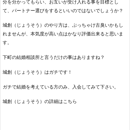
分を分かってもらい、お互いが受け入れる事を目標とし
て、パートナー選びをするといいのではないでしょうか？
城創（じょうそう）のやり方は、ぶっちゃけ古臭いかもし
れませんが、本気度が高い点はかなり評価出来ると思いま
す。
下町の結婚相談所と言うだけの事はありますね？
城創（じょうそう）はガチです！
ガチで結婚を考えている方のみ、入会してみて下さい。
城創（じょうそう）の詳細はこちら