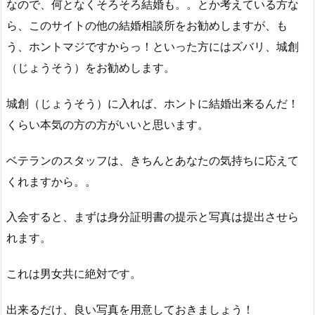
なので、何となくそろそろ結婚も。。とか考えている方な
ら、このサイトの他の結婚相談所をお勧めしますが、も
う、ホントマジですからっ！といった方にはズバリ、城創
（じょうそう）をお勧めします。
城創（じょうそう）に入れば、ホントに結婚出来るんだ！
くらい本気の方の方がいいと思います。
ベテランのスタッフは、きちんとあなたの気持ちに応えて
くれますから。。
入会すると、まずは身分証明書の提示と写真は提出させら
れます。
これは男女共に絶対です。
出来るだけ、良い写真を用意しておきましょう！