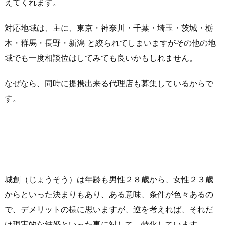
えてくれます。
対応地域は、主に、東京・神奈川・千葉・埼玉・茨城・栃
木・群馬・長野・新潟 と絞られてしまいますがその他の地
域でも一度相談位はしてみても良いかもしれません。
なぜなら、同時に提携出来る代理店も募集しているからで
す。
城創（じょうそう）は年齢も男性２８歳から、女性２３歳
からといった決まりもあり、ある意味、条件が色々あるの
で、デメリットの様に思いますが、逆を考えれば、それだ
け現実的な結婚といった事に対して、特化しています。