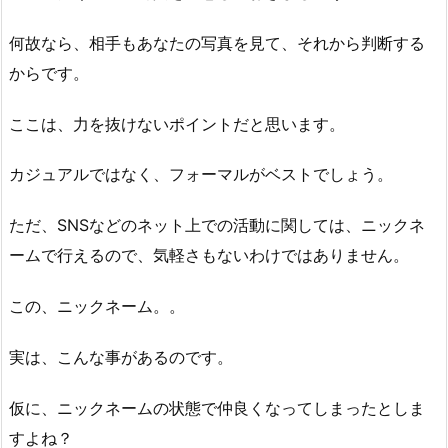
何故なら、相手もあなたの写真を見て、それから判断する
からです。
ここは、力を抜けないポイントだと思います。
カジュアルではなく、フォーマルがベストでしょう。
ただ、SNSなどのネット上での活動に関しては、ニックネ
ームで行えるので、気軽さもないわけではありません。
この、ニックネーム。。
実は、こんな事があるのです。
仮に、ニックネームの状態で仲良くなってしまったとしま
すよね？