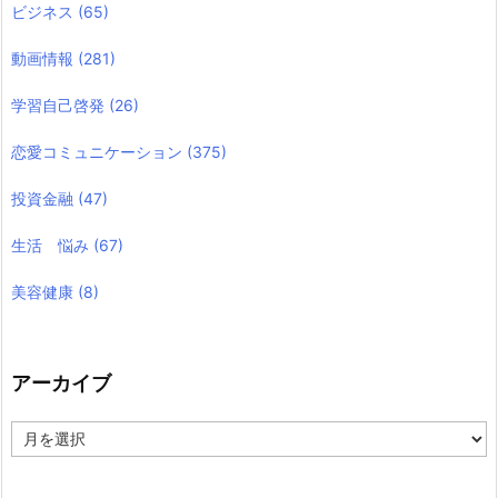
ビジネス
(65)
動画情報
(281)
学習自己啓発
(26)
恋愛コミュニケーション
(375)
投資金融
(47)
生活 悩み
(67)
美容健康
(8)
アーカイブ
ア
ー
カ
イ