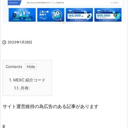

2023年1月28日
Contents
1.
MEXC 紹介コード
1.1.
共有:
サイト運営維持の為広告のある記事があります