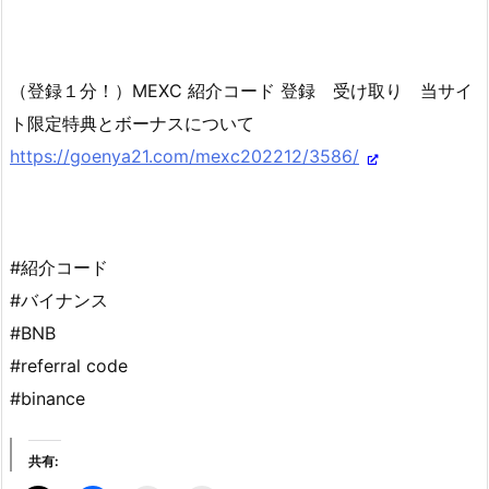
（登録１分！）MEXC 紹介コード 登録 受け取り 当サイ
ト限定特典とボーナスについて
https://goenya21.com/mexc202212/3586/
#紹介コード
#バイナンス
#BNB
#referral code
#binance
共有: