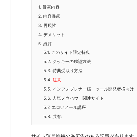
1.
暴露内容
2.
内容暴露
3.
再現性
4.
デメリット
5.
総評
5.1.
このサイト限定特典
5.2.
クッキーの確認方法
5.3.
特典受取り方法
5.4.
注意
5.5.
インフォプレナー様 ツール開発者様向け
5.6.
人気ノウハウ 関連サイト
5.7.
エロいメール講座
5.8.
共有:
サイト運営維持の為広告のある記事があります