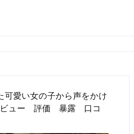
けた可愛い女の子から声をかけ
ビュー 評価 暴露 口コ