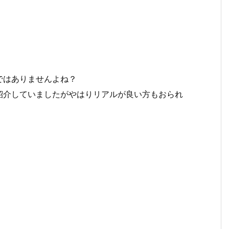
ではありませんよね？
紹介していましたがやはりリアルが良い方もおられ