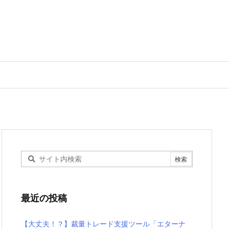
最近の投稿
【大丈夫！？】裁量トレード支援ツール「エターナ