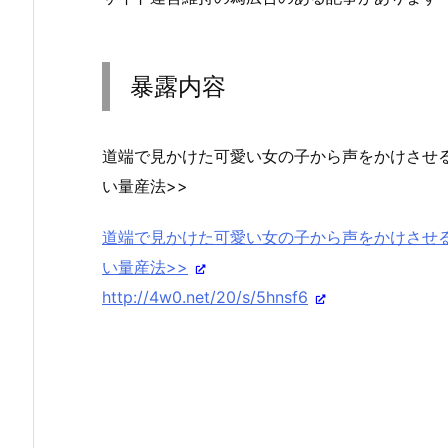
暴露内容
道端で見かけた可愛い女の子から声をかけさせる
い量産法>>
道端で見かけた可愛い女の子から声をかけさせる
い量産法>>
http://4w0.net/20/s/5hnsf6