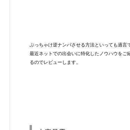
ぶっちゃけ逆ナンパさせる方法といっても過言
最近ネットでの出会いに特化したノウハウをご
るのでレビューします。