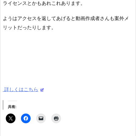
ライセンスとかもあれこれあります。
ようはアクセスを返してあげると動画作成者さんも案外メ
リットだったりします。
詳しくはこちら
共有: