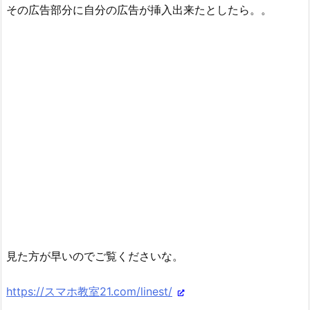
その広告部分に自分の広告が挿入出来たとしたら。。
見た方が早いのでご覧くださいな。
https://スマホ教室21.com/linest/