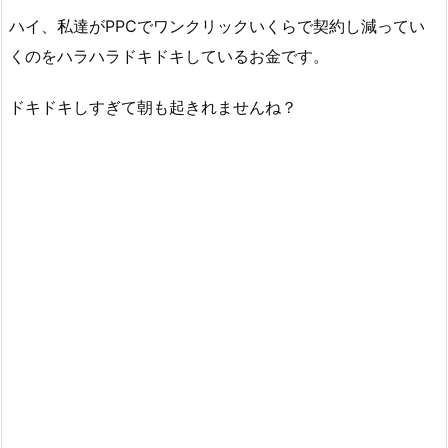
ハイ、私達がPPCでワンクリックいくらで契約し減ってい
くのをハラハラドキドキしているお金です。
ドキドキしすぎて朝も起きれませんね？