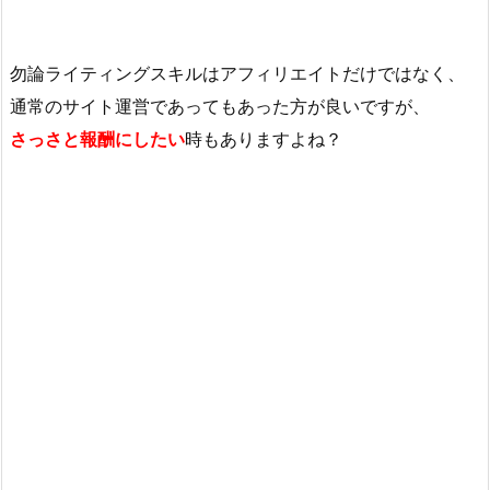
勿論ライティングスキルはアフィリエイトだけではなく、
通常のサイト運営であってもあった方が良いですが、
さっさと報酬にしたい
時もありますよね？