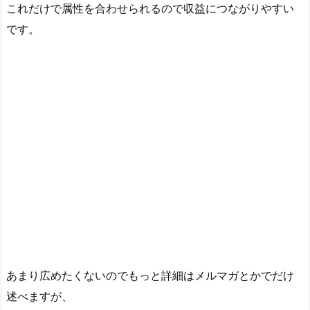
これだけで属性を合わせられるので収益につながりやすい
です。
あまり広めたくないのでもっと詳細はメルマガとかでだけ
述べますが、