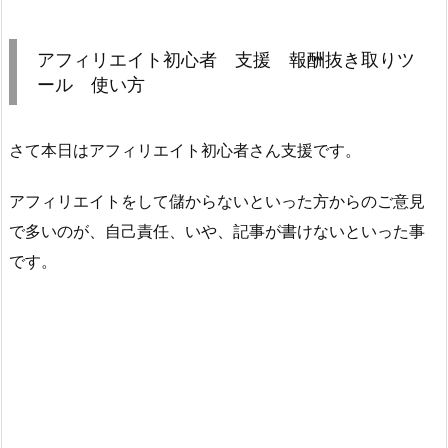
アフィリエイト初心者 支援 報酬抜き取りツ
ール 使い方
さて本日はアフィリエイト初心者さん支援です。
アフィリエイトをして儲からないといった方からのご意見
で多いのが、自己責任、いや、記事が書けないといった事
です。