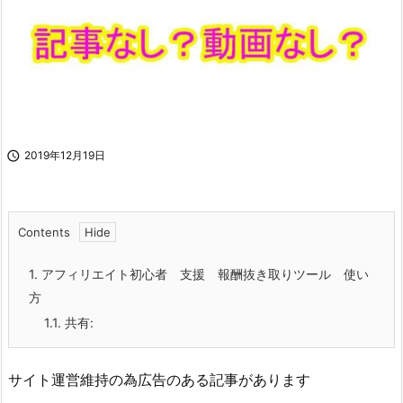

2019年12月19日
Contents
1.
アフィリエイト初心者 支援 報酬抜き取りツール 使い
方
1.1.
共有:
サイト運営維持の為広告のある記事があります