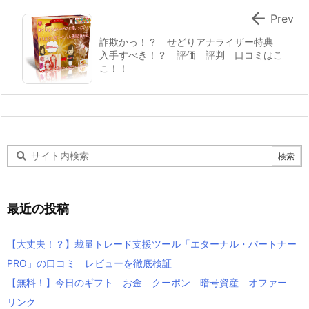

Prev
詐欺かっ！？ せどりアナライザー特典
入手すべき！？ 評価 評判 口コミはこ
こ！！
最近の投稿
【大丈夫！？】裁量トレード支援ツール「エターナル・パートナー
PRO」の口コミ レビューを徹底検証
【無料！】今日のギフト お金 クーポン 暗号資産 オファー
リンク