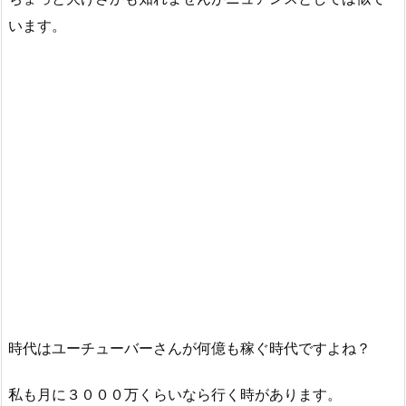
います。
時代はユーチューバーさんが何億も稼ぐ時代ですよね？
私も月に３０００万くらいなら行く時があります。