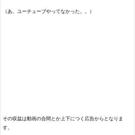
（あ、ユーチューブやってなかった。。）
その収益は動画の合間とか上下につく広告からとなりま
す。