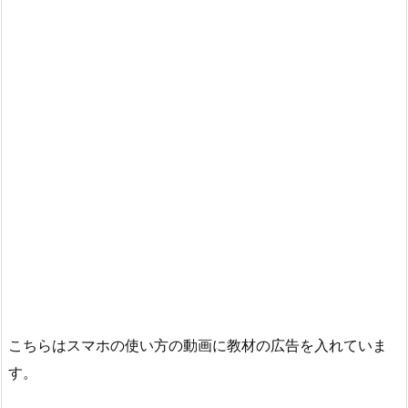
こちらはスマホの使い方の動画に教材の広告を入れていま
す。