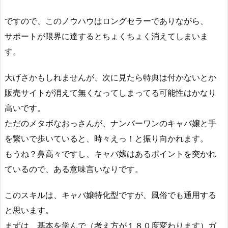
ですので、このノウハウはロングセラーでありながら、
サポートが限界に達するとちょくちょく消えてしまいま
す。
大げさかもしれませんが、次に見たら特典は付かないとか
販売サイトが消えて無くなってしまってる可能性はかなり
高いです。
ただのメタボなおっさんが、ナンバーワンのキャバ嬢と手
を繋いで歩いていると、時々えっ！と振り向かれます。
もうね？鼻高々ですし、キャバ嬢はあるポイントを突かれ
ているので、ある意味言いなりです。
このスキルは、キャバ嬢特化型ですが、風俗でも通用する
と思います。
まずは、基本を学んで（考え方が１８０度変わります）ガ