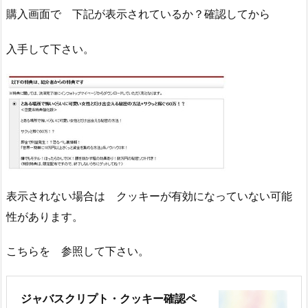
購入画面で 下記が表示されているか？確認してから
入手して下さい。
表示されない場合は クッキーが有効になっていない可能
性があります。
こちらを 参照して下さい。
ジャバスクリプト・クッキー確認ペ