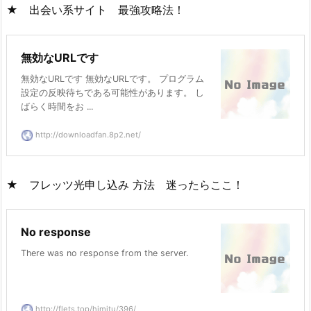
★ 出会い系サイト 最強攻略法！
無効なURLです
無効なURLです 無効なURLです。 プログラム
設定の反映待ちである可能性があります。 し
ばらく時間をお ...
http://downloadfan.8p2.net/
★ フレッツ光申し込み 方法 迷ったらここ！
No response
There was no response from the server.
http://flets.top/himitu/396/