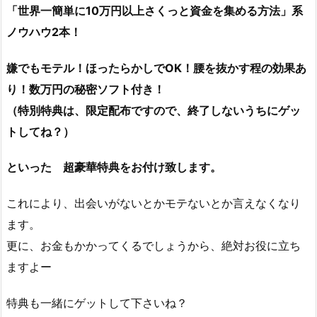
「世界一簡単に10万円以上さくっと資金を集める方法」系
ノウハウ2本！
嫌でもモテル！ほったらかしでOK！腰を抜かす程の効果あ
り！数万円の秘密ソフト付き！
（特別特典は、限定配布ですので、終了しないうちにゲッ
トしてね？）
といった 超豪華特典をお付け致します。
これにより、出会いがないとかモテないとか言えなくなり
ます。
更に、お金もかかってくるでしょうから、絶対お役に立ち
ますよー
特典も一緒にゲットして下さいね？