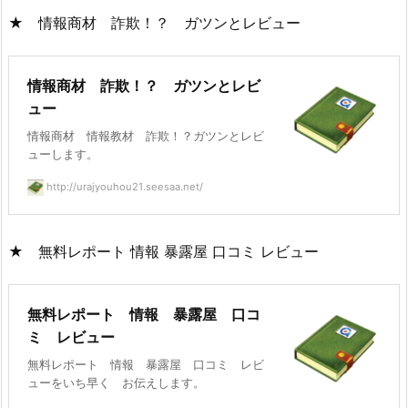
★ 情報商材 詐欺！？ ガツンとレビュー
情報商材 詐欺！？ ガツンとレビ
ュー
情報商材 情報教材 詐欺！？ガツンとレビ
ューします。
http://urajyouhou21.seesaa.net/
★ 無料レポート 情報 暴露屋 口コミ レビュー
無料レポート 情報 暴露屋 口コ
ミ レビュー
無料レポート 情報 暴露屋 口コミ レビ
ューをいち早く お伝えします。