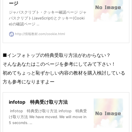
ージ
ジャバスクリプト・クッキー確認ページ ジャ
バスクリプト(JaveScript)とクッキー(Cooki
e)の確認ページ ...
http://情報教材.com/cookie.html
■インフォトップの特典受取り方法がわからない？
そんなあなたはこのページを参考にしてみて下さい！
初めてちょっと恥ずかしい内容の教材を購入検討している
方も参考になりますよー
infotop 特典受け取り方法
infotop 特典受け取り方法 infotop 特典受
け取り方法 We have moved. We will move in
5 seconds. ...