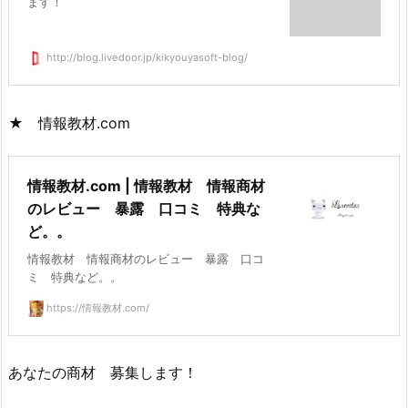
ます！
http://blog.livedoor.jp/kikyouyasoft-blog/
★ 情報教材.com
情報教材.com | 情報教材 情報商材
のレビュー 暴露 口コミ 特典な
ど。。
情報教材 情報商材のレビュー 暴露 口コ
ミ 特典など。。
https://情報教材.com/
あなたの商材 募集します！