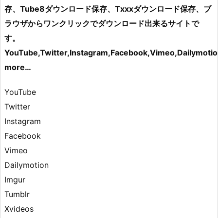
存、Tube8ダウンロード保存、Txxxダウンロード保存、ブ
ラウザからワンクリックでダウンロード出来るサイトで
す。
YouTube,Twitter,Instagram,Facebook,Vimeo,Dailymoti
more…
YouTube
Twitter
Instagram
Facebook
Vimeo
Dailymotion
Imgur
Tumblr
Xvideos