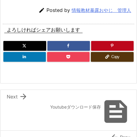

Posted by
情報教材暴露おやじ 管理人
よろしければシェアお願いします
Copy

Next

Youtubeダウンロード保存