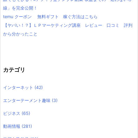
線」を完全公開！
temu クーポン 無料ギフト 稼ぐ方法はこちら
【ヤバい！？】ＬＰマーケティング講座 レビュー 口コミ 評判
から分かったこと
カテゴリ
インターネット
(42)
エンターテーメント趣味
(3)
ビジネス
(65)
動画情報
(281)